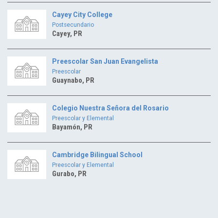
Cayey City College
Postsecundario
Cayey, PR
Preescolar San Juan Evangelista
Preescolar
Guaynabo, PR
Colegio Nuestra Señora del Rosario
Preescolar y Elemental
Bayamón, PR
Cambridge Bilingual School
Preescolar y Elemental
Gurabo, PR