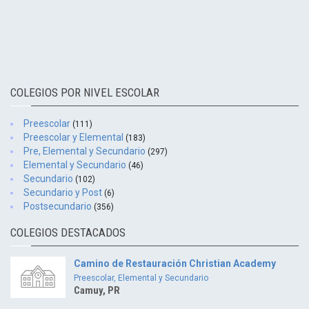
COLEGIOS POR NIVEL ESCOLAR
Preescolar
(111)
Preescolar y Elemental
(183)
Pre, Elemental y Secundario
(297)
Elemental y Secundario
(46)
Secundario
(102)
Secundario y Post
(6)
Postsecundario
(356)
COLEGIOS DESTACADOS
Camino de Restauración Christian Academy
Preescolar, Elemental y Secundario
Camuy, PR