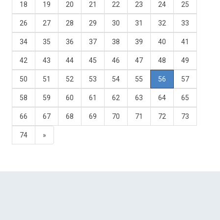
18
19
20
21
22
23
24
25
26
27
28
29
30
31
32
33
34
35
36
37
38
39
40
41
42
43
44
45
46
47
48
49
50
51
52
53
54
55
56
57
58
59
60
61
62
63
64
65
66
67
68
69
70
71
72
73
74
»