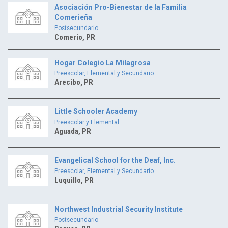
Asociación Pro-Bienestar de la Familia
Comerieña
Postsecundario
Comerio, PR
Hogar Colegio La Milagrosa
Preescolar, Elemental y Secundario
Arecibo, PR
Little Schooler Academy
Preescolar y Elemental
Aguada, PR
Evangelical School for the Deaf, Inc.
Preescolar, Elemental y Secundario
Luquillo, PR
Northwest Industrial Security Institute
Postsecundario