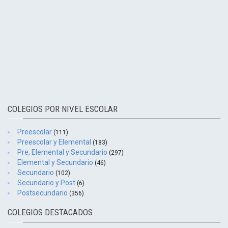
COLEGIOS POR NIVEL ESCOLAR
Preescolar
(111)
Preescolar y Elemental
(183)
Pre, Elemental y Secundario
(297)
Elemental y Secundario
(46)
Secundario
(102)
Secundario y Post
(6)
Postsecundario
(356)
COLEGIOS DESTACADOS