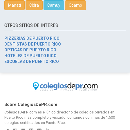
Manatí
Cidra
Camuy
Coamo
OTROS SITIOS DE INTERES
PIZZERIAS DE PUERTO RICO
DENTISTAS DE PUERTO RICO
OPTICAS DE PUERTO RICO
HOTELES DE PUERTO RICO
ESCUELAS DE PUERTO RICO
Sobre ColegiosDePR.com
ColegiosDePR.com
es el único directorio de
colegios privados en
Puerto Rico
más completo y visitado, contamos con más de 1,500
colegios certificados en Puerto Rico.