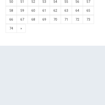
50
51
52
53
54
55
56
57
58
59
60
61
62
63
64
65
66
67
68
69
70
71
72
73
74
»