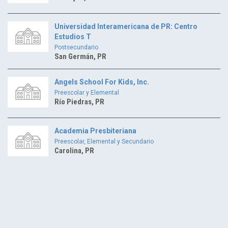
Universidad Interamericana de PR: Centro
Estudios T
Postsecundario
San Germán, PR
Angels School For Kids, Inc.
Preescolar y Elemental
Río Piedras, PR
Academia Presbiteriana
Preescolar, Elemental y Secundario
Carolina, PR