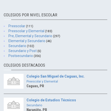
COLEGIOS POR NIVEL ESCOLAR
Preescolar
(111)
Preescolar y Elemental
(183)
Pre, Elemental y Secundario
(297)
Elemental y Secundario
(46)
Secundario
(102)
Secundario y Post
(6)
Postsecundario
(356)
COLEGIOS DESTACADOS
Colegio San Miguel de Caguas, Inc.
Preescolar y Elemental
Caguas, PR
Colegio de Estudios Técnicos
Secundario
Naranjito, PR