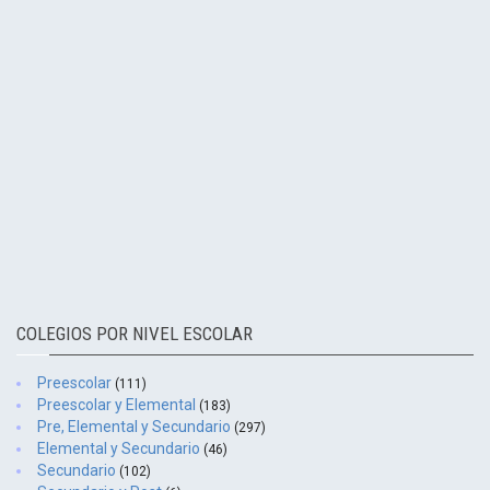
COLEGIOS POR NIVEL ESCOLAR
Preescolar
(111)
Preescolar y Elemental
(183)
Pre, Elemental y Secundario
(297)
Elemental y Secundario
(46)
Secundario
(102)