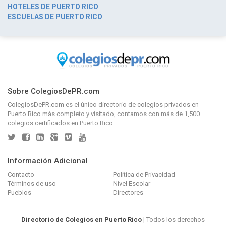
HOTELES DE PUERTO RICO
ESCUELAS DE PUERTO RICO
Sobre ColegiosDePR.com
ColegiosDePR.com
es el único directorio de
colegios privados en
Puerto Rico
más completo y visitado, contamos con más de 1,500
colegios certificados en Puerto Rico.
Información Adicional
Contacto
Política de Privacidad
Términos de uso
Nivel Escolar
Pueblos
Directores
Directorio de Colegios en Puerto Rico
| Todos los derechos