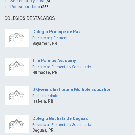
Secundario y Post
(6)
Postsecundario
(356)
COLEGIOS DESTACADOS
Colegio Príncipe de Paz
Preescolar y Elemental
Bayamón, PR
The Palmas Academy
Preescolar, Elemental y Secundario
Humacao, PR
D'Qweens Institute & Multiple Education
Postsecundario
Isabela, PR
Colegio Bautista de Caguas
Preescolar, Elemental y Secundario
Caguas, PR