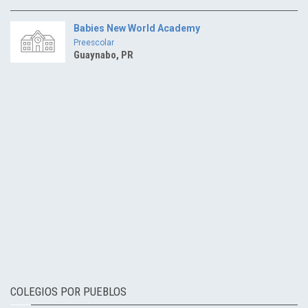
Babies New World Academy
Preescolar
Guaynabo, PR
COLEGIOS POR PUEBLOS