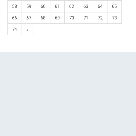
58
59
60
61
62
63
64
65
66
67
68
69
70
71
72
73
74
»