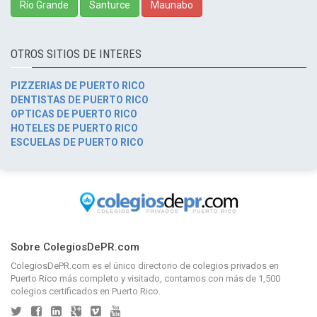
Río Grande
Santurce
Maunabo
OTROS SITIOS DE INTERES
PIZZERIAS DE PUERTO RICO
DENTISTAS DE PUERTO RICO
OPTICAS DE PUERTO RICO
HOTELES DE PUERTO RICO
ESCUELAS DE PUERTO RICO
Sobre ColegiosDePR.com
ColegiosDePR.com
es el único directorio de
colegios privados en
Puerto Rico
más completo y visitado, contamos con más de 1,500
colegios certificados en Puerto Rico.