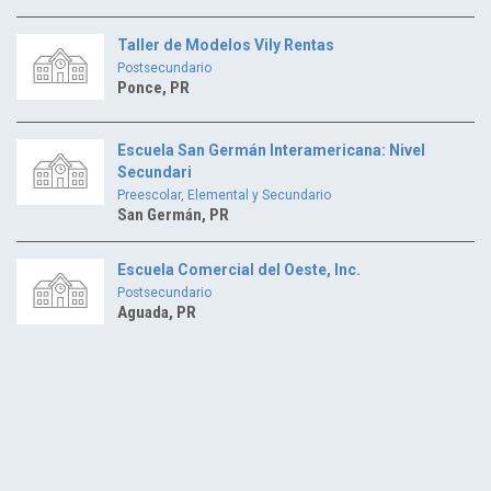
Taller de Modelos Vily Rentas
Postsecundario
Ponce, PR
Escuela San Germán Interamericana: Nivel
Secundari
Preescolar, Elemental y Secundario
San Germán, PR
Escuela Comercial del Oeste, Inc.
Postsecundario
Aguada, PR