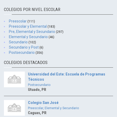
COLEGIOS POR NIVEL ESCOLAR
Preescolar
(111)
Preescolar y Elemental
(183)
Pre, Elemental y Secundario
(297)
Elemental y Secundario
(46)
Secundario
(102)
Secundario y Post
(6)
Postsecundario
(356)
COLEGIOS DESTACADOS
Universidad del Este: Escuela de Programas
Técnicos
Postsecundario
Utuado, PR
Colegio San José
Preescolar, Elemental y Secundario
Caguas, PR