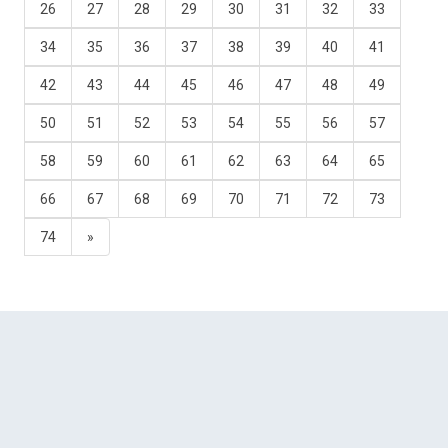
26
27
28
29
30
31
32
33
34
35
36
37
38
39
40
41
42
43
44
45
46
47
48
49
50
51
52
53
54
55
56
57
58
59
60
61
62
63
64
65
66
67
68
69
70
71
72
73
74
»