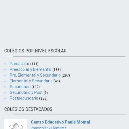
COLEGIOS POR NIVEL ESCOLAR
Preescolar
(111)
Preescolar y Elemental
(183)
Pre, Elemental y Secundario
(297)
Elemental y Secundario
(46)
Secundario
(102)
Secundario y Post
(6)
Postsecundario
(356)
COLEGIOS DESTACADOS
Centro Educativo Paula Montal
Preescolar y Elemental