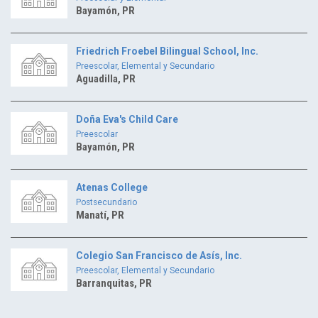
Bayamón, PR
Friedrich Froebel Bilingual School, Inc.
Preescolar, Elemental y Secundario
Aguadilla, PR
Doña Eva's Child Care
Preescolar
Bayamón, PR
Atenas College
Postsecundario
Manatí, PR
Colegio San Francisco de Asís, Inc.
Preescolar, Elemental y Secundario
Barranquitas, PR