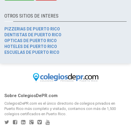
OTROS SITIOS DE INTERES
PIZZERIAS DE PUERTO RICO
DENTISTAS DE PUERTO RICO
OPTICAS DE PUERTO RICO
HOTELES DE PUERTO RICO
ESCUELAS DE PUERTO RICO
Sobre ColegiosDePR.com
ColegiosDePR.com
es el único directorio de
colegios privados en
Puerto Rico
más completo y visitado, contamos con más de 1,500
colegios certificados en Puerto Rico.