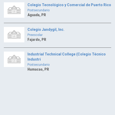
Colegio Tecnológico y Comercial de Puerto Rico
Postsecundario
Aguada, PR
Colegio Jandygil, Inc.
Preescolar
Fajardo, PR
Industrial Technical College (Colegio Técnico
Industri
Postsecundario
Humacao, PR