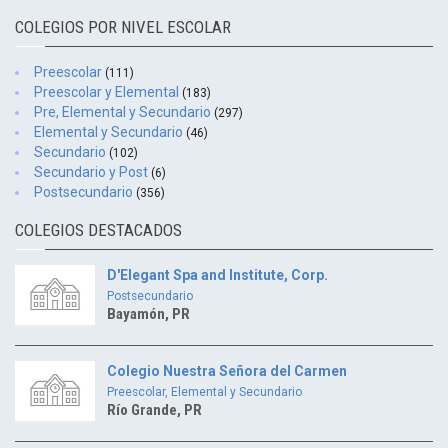
COLEGIOS POR NIVEL ESCOLAR
Preescolar
(111)
Preescolar y Elemental
(183)
Pre, Elemental y Secundario
(297)
Elemental y Secundario
(46)
Secundario
(102)
Secundario y Post
(6)
Postsecundario
(356)
COLEGIOS DESTACADOS
D'Elegant Spa and Institute, Corp.
Postsecundario
Bayamón, PR
Colegio Nuestra Señora del Carmen
Preescolar, Elemental y Secundario
Río Grande, PR