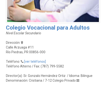
Colegio Vocacional para Adultos
Nivel Escolar Secundario
Dirección:
Calle Arzuaga #11
Río Piedras, PR 00856-000
Teléfono:
[ver teléfonos]
Teléfono Alterno / Fax: (787) 799-5582
Director(a): Sr. Gonzalo Hernández Ortiz
/ Idioma: Bilingue
Denominación: Cristiana / 7-12 Colegio Privado