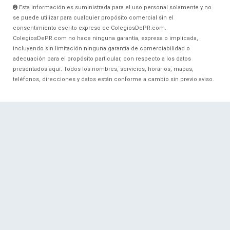
Esta información es suministrada para el uso personal solamente y no
se puede utilizar para cualquier propósito comercial sin el
consentimiento escrito expreso de ColegiosDePR.com.
ColegiosDePR.com no hace ninguna garantía, expresa o implicada,
incluyendo sin limitación ninguna garantía de comerciabilidad o
adecuación para el propósito particular, con respecto a los datos
presentados aquí. Todos los nombres, servicios, horarios, mapas,
teléfonos, direcciones y datos están conforme a cambio sin previo aviso.