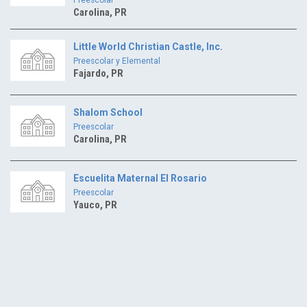
Carolina, PR
Little World Christian Castle, Inc.
Preescolar y Elemental
Fajardo, PR
Shalom School
Preescolar
Carolina, PR
Escuelita Maternal El Rosario
Preescolar
Yauco, PR