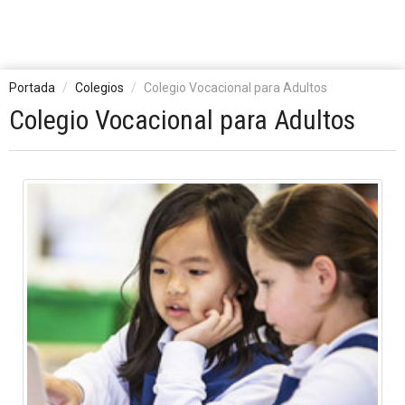
Portada
Colegios
Colegio Vocacional para Adultos
Colegio Vocacional para Adultos