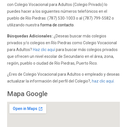
con Colegio Vocacional para Adultos (Colegio Privado) lo
puedes hacer a los siguientes números telefónicos en el
pueblo de Río Piedras: (787) 530-1003 o al (787) 799-5582 o
utilizando nuestra
forma de contacto
.
Búsquedas Adicionales:
¿Deseas buscar más colegios
privados y/o colegios en Río Piedras como Colegio Vocacional
para Adultos?
Haz clic aquí
para buscar más colegios privados
que ofrecen un nivel escolar de Secundario en el área, zona,
región, pueblo o ciudad de Río Piedras, Puerto Rico.
¿Eres de Colegio Vocacional para Adultos o empleado y deseas
actualizar la información del perfil del Colegio?,
haz clic aquí.
Mapa Google