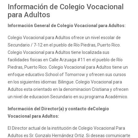
Información de Colegio Vocacional
para Adultos
Información General de Colegio Vocacional para Adultos:
Colegio Vocacional para Adultos ofrece un nivel escolar de
Secundario / 7-12 en el pueblo de Río Piedras, Puerto Rico.
Colegio Vocacional para Adultos tiene localizada sus
facilidades fisicas en Calle Arzuaga #11 en el pueblo de Río
Piedras, Puerto Rico. Colegio Vocacional para Adultos tiene un
enfoque educativo School of Tomorrow y ofrecen sus cursos
en los siguientes idiomas: Bilingue. Colegio Vocacional para
Adultos esta orientado en la denominacion Cristiana y ofrecen
un nivel de educacion Secundario en su programa Académico.
Información del Director(a) y contacto deColegio
Vocacional para Adultos:
El Director actual de la institución de Colegio Vocacional Para
Adultos es Sr. Gonzalo Hernández Ortiz. Si deseas comunicarte