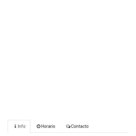
Info
Horario
Contacto