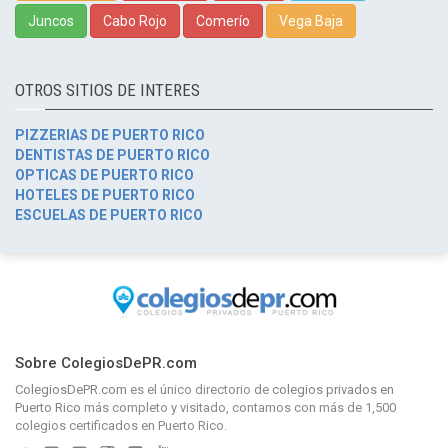
Juncos
Cabo Rojo
Comerío
Vega Baja
OTROS SITIOS DE INTERES
PIZZERIAS DE PUERTO RICO
DENTISTAS DE PUERTO RICO
OPTICAS DE PUERTO RICO
HOTELES DE PUERTO RICO
ESCUELAS DE PUERTO RICO
Sobre ColegiosDePR.com
ColegiosDePR.com
es el único directorio de
colegios privados en
Puerto Rico
más completo y visitado, contamos con más de 1,500
colegios certificados en Puerto Rico.