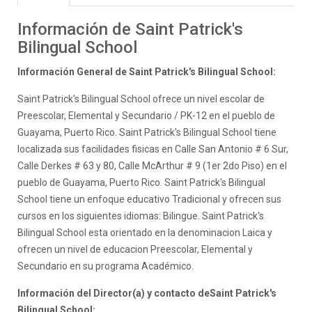
Información de Saint Patrick's
Bilingual School
Información General de Saint Patrick's Bilingual School:
Saint Patrick's Bilingual School ofrece un nivel escolar de
Preescolar, Elemental y Secundario / PK-12 en el pueblo de
Guayama, Puerto Rico. Saint Patrick's Bilingual School tiene
localizada sus facilidades fisicas en Calle San Antonio # 6 Sur,
Calle Derkes # 63 y 80, Calle McArthur # 9 (1er 2do Piso) en el
pueblo de Guayama, Puerto Rico. Saint Patrick's Bilingual
School tiene un enfoque educativo Tradicional y ofrecen sus
cursos en los siguientes idiomas: Bilingue. Saint Patrick's
Bilingual School esta orientado en la denominacion Laica y
ofrecen un nivel de educacion Preescolar, Elemental y
Secundario en su programa Académico.
Información del Director(a) y contacto deSaint Patrick's
Bilingual School: