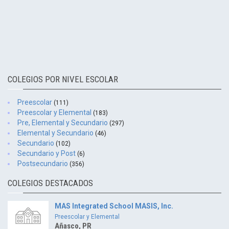
COLEGIOS POR NIVEL ESCOLAR
Preescolar
(111)
Preescolar y Elemental
(183)
Pre, Elemental y Secundario
(297)
Elemental y Secundario
(46)
Secundario
(102)
Secundario y Post
(6)
Postsecundario
(356)
COLEGIOS DESTACADOS
MAS Integrated School MASIS, Inc.
Preescolar y Elemental
Añasco, PR