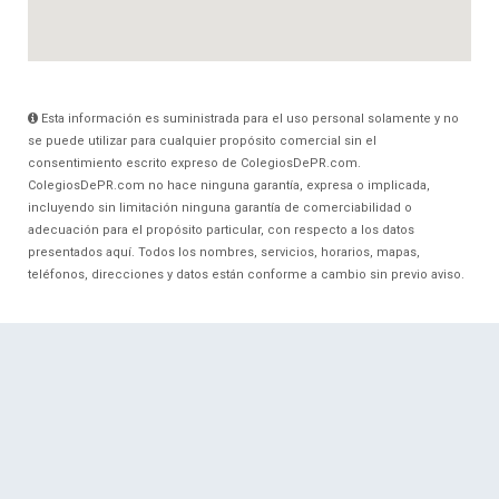
Esta información es suministrada para el uso personal solamente y no
se puede utilizar para cualquier propósito comercial sin el
consentimiento escrito expreso de ColegiosDePR.com.
ColegiosDePR.com no hace ninguna garantía, expresa o implicada,
incluyendo sin limitación ninguna garantía de comerciabilidad o
adecuación para el propósito particular, con respecto a los datos
presentados aquí. Todos los nombres, servicios, horarios, mapas,
teléfonos, direcciones y datos están conforme a cambio sin previo aviso.