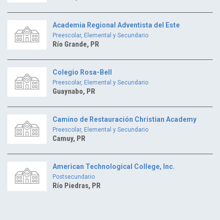
Academia Regional Adventista del Este
Preescolar, Elemental y Secundario
Río Grande, PR
Colegio Rosa-Bell
Preescolar, Elemental y Secundario
Guaynabo, PR
Camino de Restauración Christian Academy
Preescolar, Elemental y Secundario
Camuy, PR
American Technological College, Inc.
Postsecundario
Río Piedras, PR