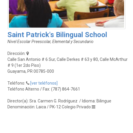
Saint Patrick's Bilingual School
Nivel Escolar Preescolar, Elemental y Secundario
Dirección:
Calle San Antonio # 6 Sur, Calle Derkes # 63 y 80, Calle McArthur
# 9 (1er 2do Piso)
Guayama, PR 00785-000
Teléfono:
[ver teléfonos]
Teléfono Alterno / Fax: (787) 864-7661
Director(a): Sra. Carmen G. Rodríguez
/ Idioma: Bilingue
Denominación: Laica / PK-12 Colegio Privado