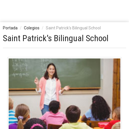
Portada
Colegios
Saint Patrick's Bilingual School
Saint Patrick's Bilingual School