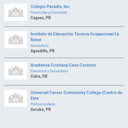
Colegio Paradis, Inc.
Preescolar y Elemental
Caguas, PR
Instituto de Educación Técnica Ocupacional La
Reiné
Secundario
Aguadilla, PR
Academia Cristiana Casa Corazón
Elemental y Secundario
Cidra, PR
Universal Career Community College (Centro de
Exte
Postsecundario
Gurabo, PR