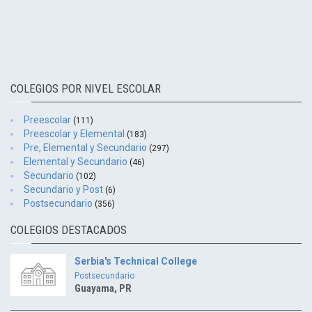
COLEGIOS POR NIVEL ESCOLAR
Preescolar
(111)
Preescolar y Elemental
(183)
Pre, Elemental y Secundario
(297)
Elemental y Secundario
(46)
Secundario
(102)
Secundario y Post
(6)
Postsecundario
(356)
COLEGIOS DESTACADOS
Serbia's Technical College
Postsecundario
Guayama, PR