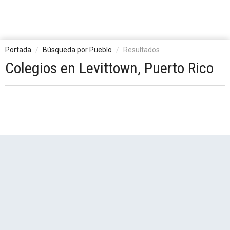
Portada
Búsqueda por Pueblo
Resultados
Colegios en Levittown, Puerto Rico