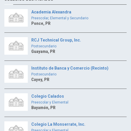
Academia Alexandra
Preescolar, Elemental y Secundario
Ponce, PR
RCJ Technical Group, Inc.
Postsecundario
Guayama, PR
Instituto de Banca y Comercio (Recinto)
Postsecundario
Cayey, PR
Colegio Calados
Preescolar y Elemental
Bayamón, PR
Colegio La Monserrate, Inc.
Preescolar y Elemental