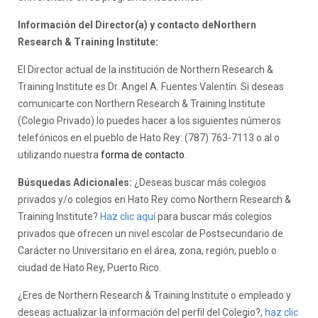
Información del Director(a) y contacto deNorthern
Research & Training Institute:
El Director actual de la institución de Northern Research &
Training Institute es Dr. Angel A. Fuentes Valentín. Si deseas
comunicarte con Northern Research & Training Institute
(Colegio Privado) lo puedes hacer a los siguientes números
telefónicos en el pueblo de Hato Rey: (787) 763-7113 o al o
utilizando nuestra
forma de contacto
.
Búsquedas Adicionales:
¿Deseas buscar más colegios
privados y/o colegios en Hato Rey como Northern Research &
Training Institute?
Haz clic aquí
para buscar más colegios
privados que ofrecen un nivel escolar de Postsecundario de
Carácter no Universitario en el área, zona, región, pueblo o
ciudad de Hato Rey, Puerto Rico.
¿Eres de Northern Research & Training Institute o empleado y
deseas actualizar la información del perfil del Colegio?,
haz clic