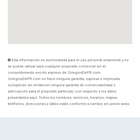
Esta información es suministrada para el uso personal solamente y no
se puede utilizar para cualquier propósito comercial sin el
consentimiento escrito expreso de ColegiosDePR.com.
ColegiosDePR.com no hace ninguna garantía, expresa o implicada,
incluyendo sin limitación ninguna garantía de comerciabilidad o
adecuación para el propósito particular, con respecto a los datos
presentados aquí. Todos los nombres, servicios, horarios, mapas,
teléfonos, direcciones y datos están conforme a cambio sin previo aviso.