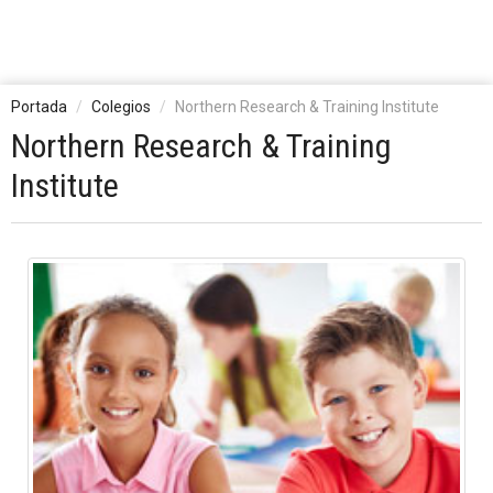
Portada
Colegios
Northern Research & Training Institute
Northern Research & Training
Institute