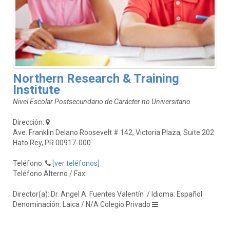
Northern Research & Training
Institute
Nivel Escolar Postsecundario de Carácter no Universitario
Dirección:
Ave. Franklin Delano Roosevelt # 142, Victoria Plaza, Suite 202
Hato Rey, PR 00917-000
Teléfono:
[ver teléfonos]
Teléfono Alterno / Fax:
Director(a): Dr. Angel A. Fuentes Valentín
/ Idioma: Español
Denominación: Laica / N/A Colegio Privado