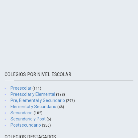
COLEGIOS POR NIVEL ESCOLAR
Preescolar
(111)
Preescolar y Elemental
(183)
Pre, Elemental y Secundario
(297)
Elemental y Secundario
(46)
Secundario
(102)
Secundario y Post
(6)
Postsecundario
(356)
COLEGIOS DESTACADOS