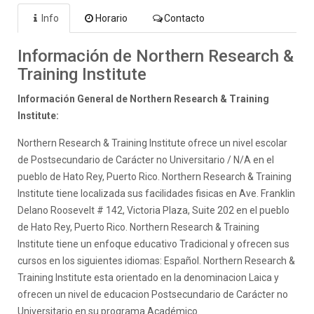
Info
Horario
Contacto
Información de Northern Research &
Training Institute
Información General de Northern Research & Training
Institute:
Northern Research & Training Institute ofrece un nivel escolar
de Postsecundario de Carácter no Universitario / N/A en el
pueblo de Hato Rey, Puerto Rico. Northern Research & Training
Institute tiene localizada sus facilidades fisicas en Ave. Franklin
Delano Roosevelt # 142, Victoria Plaza, Suite 202 en el pueblo
de Hato Rey, Puerto Rico. Northern Research & Training
Institute tiene un enfoque educativo Tradicional y ofrecen sus
cursos en los siguientes idiomas: Español. Northern Research &
Training Institute esta orientado en la denominacion Laica y
ofrecen un nivel de educacion Postsecundario de Carácter no
Universitario en su programa Académico.