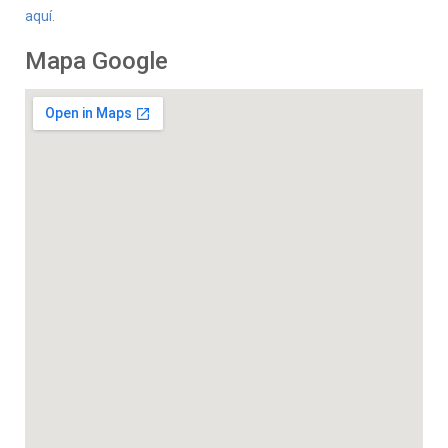
aquí.
Mapa Google