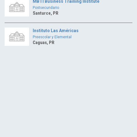
MBTI Business Training Institute
Postsecundario
Santurce, PR
Instituto Las Américas
Preescolar y Elemental
Caguas, PR