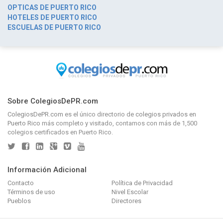
OPTICAS DE PUERTO RICO
HOTELES DE PUERTO RICO
ESCUELAS DE PUERTO RICO
Sobre ColegiosDePR.com
ColegiosDePR.com
es el único directorio de
colegios privados en
Puerto Rico
más completo y visitado, contamos con más de 1,500
colegios certificados en Puerto Rico.
Información Adicional
Contacto
Política de Privacidad
Términos de uso
Nivel Escolar
Pueblos
Directores