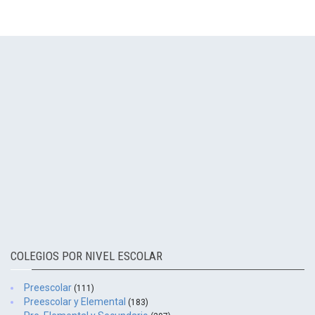
COLEGIOS POR NIVEL ESCOLAR
Preescolar
(111)
Preescolar y Elemental
(183)