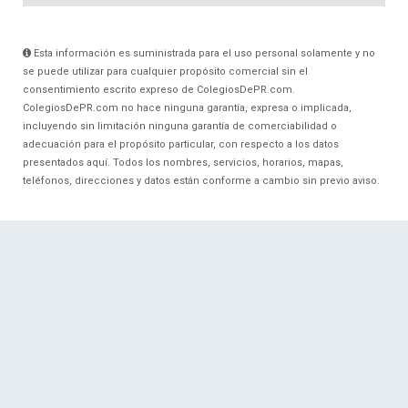
Esta información es suministrada para el uso personal solamente y no
se puede utilizar para cualquier propósito comercial sin el
consentimiento escrito expreso de ColegiosDePR.com.
ColegiosDePR.com no hace ninguna garantía, expresa o implicada,
incluyendo sin limitación ninguna garantía de comerciabilidad o
adecuación para el propósito particular, con respecto a los datos
presentados aquí. Todos los nombres, servicios, horarios, mapas,
teléfonos, direcciones y datos están conforme a cambio sin previo aviso.