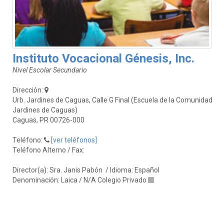
Instituto Vocacional Génesis, Inc.
Nivel Escolar Secundario
Dirección:
Urb. Jardines de Caguas, Calle G Final (Escuela de la Comunidad
Jardines de Caguas)
Caguas, PR 00726-000
Teléfono:
[ver teléfonos]
Teléfono Alterno / Fax:
Director(a): Sra. Janis Pabón
/ Idioma: Español
Denominación: Laica / N/A Colegio Privado