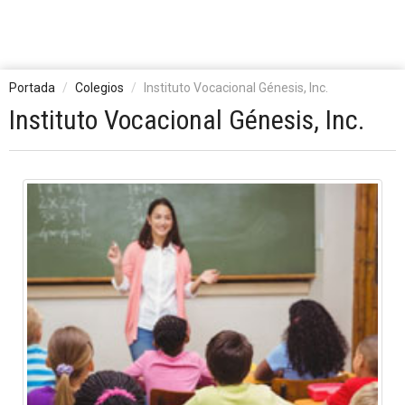
Portada
Colegios
Instituto Vocacional Génesis, Inc.
Instituto Vocacional Génesis, Inc.