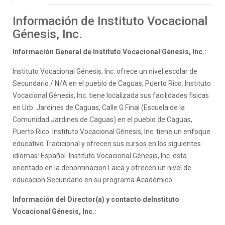
Información de Instituto Vocacional
Génesis, Inc.
Información General de Instituto Vocacional Génesis, Inc.:
Instituto Vocacional Génesis, Inc. ofrece un nivel escolar de
Secundario / N/A en el pueblo de Caguas, Puerto Rico. Instituto
Vocacional Génesis, Inc. tiene localizada sus facilidades fisicas
en Urb. Jardines de Caguas, Calle G Final (Escuela de la
Comunidad Jardines de Caguas) en el pueblo de Caguas,
Puerto Rico. Instituto Vocacional Génesis, Inc. tiene un enfoque
educativo Tradicional y ofrecen sus cursos en los siguientes
idiomas: Español. Instituto Vocacional Génesis, Inc. esta
orientado en la denominacion Laica y ofrecen un nivel de
educacion Secundario en su programa Académico.
Información del Director(a) y contacto deInstituto
Vocacional Génesis, Inc.: