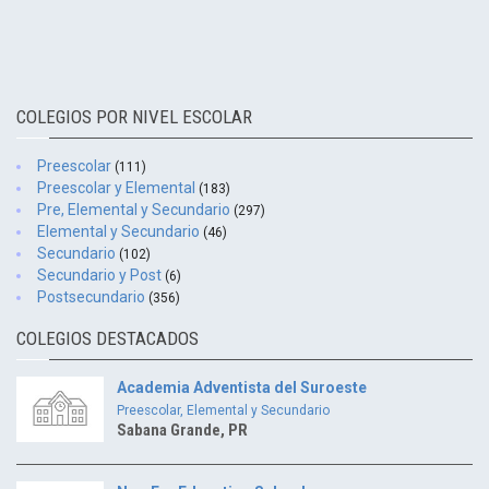
COLEGIOS POR NIVEL ESCOLAR
Preescolar
(111)
Preescolar y Elemental
(183)
Pre, Elemental y Secundario
(297)
Elemental y Secundario
(46)
Secundario
(102)
Secundario y Post
(6)
Postsecundario
(356)
COLEGIOS DESTACADOS
Academia Adventista del Suroeste
Preescolar, Elemental y Secundario
Sabana Grande, PR