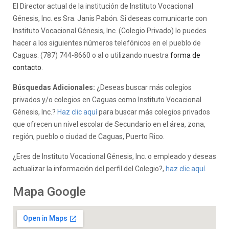
El Director actual de la institución de Instituto Vocacional
Génesis, Inc. es Sra. Janis Pabón. Si deseas comunicarte con
Instituto Vocacional Génesis, Inc. (Colegio Privado) lo puedes
hacer a los siguientes números telefónicos en el pueblo de
Caguas: (787) 744-8660 o al o utilizando nuestra
forma de
contacto
.
Búsquedas Adicionales:
¿Deseas buscar más colegios
privados y/o colegios en Caguas como Instituto Vocacional
Génesis, Inc.?
Haz clic aquí
para buscar más colegios privados
que ofrecen un nivel escolar de Secundario en el área, zona,
región, pueblo o ciudad de Caguas, Puerto Rico.
¿Eres de Instituto Vocacional Génesis, Inc. o empleado y deseas
actualizar la información del perfil del Colegio?,
haz clic aquí.
Mapa Google