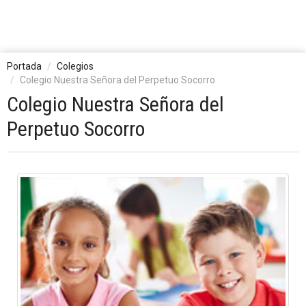
Portada
Colegios
Colegio Nuestra Señora del Perpetuo Socorro
Colegio Nuestra Señora del
Perpetuo Socorro