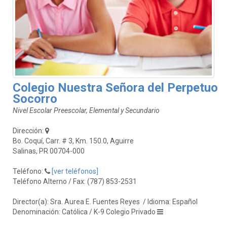
Colegio Nuestra Señora del Perpetuo
Socorro
Nivel Escolar Preescolar, Elemental y Secundario
Dirección:
Bo. Coquí, Carr. # 3, Km. 150.0, Aguirre
Salinas, PR 00704-000
Teléfono:
[ver teléfonos]
Teléfono Alterno / Fax: (787) 853-2531
Director(a): Sra. Aurea E. Fuentes Reyes
/ Idioma: Español
Denominación: Católica / K-9 Colegio Privado