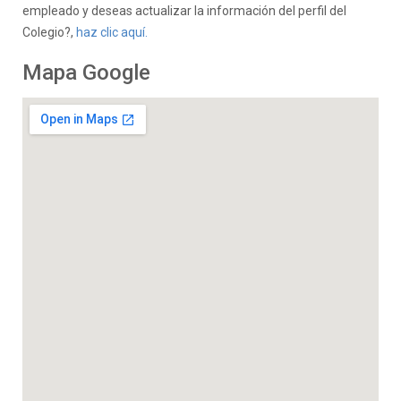
empleado y deseas actualizar la información del perfil del
Colegio?,
haz clic aquí.
Mapa Google