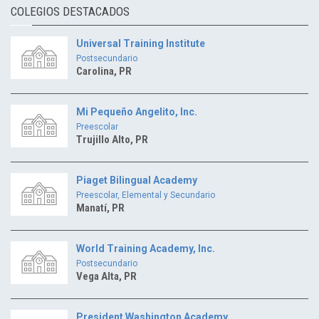
COLEGIOS DESTACADOS
Universal Training Institute
Postsecundario
Carolina, PR
Mi Pequeño Angelito, Inc.
Preescolar
Trujillo Alto, PR
Piaget Bilingual Academy
Preescolar, Elemental y Secundario
Manatí, PR
World Training Academy, Inc.
Postsecundario
Vega Alta, PR
President Washington Academy