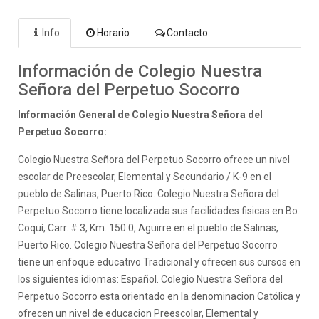
Info
Horario
Contacto
Información de Colegio Nuestra
Señora del Perpetuo Socorro
Información General de Colegio Nuestra Señora del
Perpetuo Socorro:
Colegio Nuestra Señora del Perpetuo Socorro ofrece un nivel
escolar de Preescolar, Elemental y Secundario / K-9 en el
pueblo de Salinas, Puerto Rico. Colegio Nuestra Señora del
Perpetuo Socorro tiene localizada sus facilidades fisicas en Bo.
Coquí, Carr. # 3, Km. 150.0, Aguirre en el pueblo de Salinas,
Puerto Rico. Colegio Nuestra Señora del Perpetuo Socorro
tiene un enfoque educativo Tradicional y ofrecen sus cursos en
los siguientes idiomas: Español. Colegio Nuestra Señora del
Perpetuo Socorro esta orientado en la denominacion Católica y
ofrecen un nivel de educacion Preescolar, Elemental y