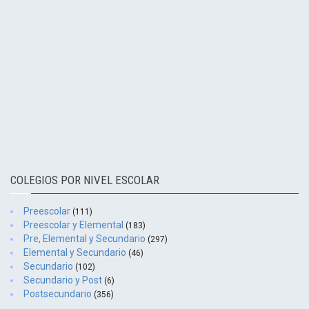
COLEGIOS POR NIVEL ESCOLAR
Preescolar
(111)
Preescolar y Elemental
(183)
Pre, Elemental y Secundario
(297)
Elemental y Secundario
(46)
Secundario
(102)
Secundario y Post
(6)
Postsecundario
(356)