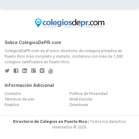
Sobre ColegiosDePR.com
ColegiosDePR.com
es el único directorio de
colegios privados en
Puerto Rico
más completo y visitado, contamos con más de 1,500
colegios certificados en Puerto Rico.
Información Adicional
Contacto
Política de Privacidad
Términos de uso
Nivel Escolar
Pueblos
Directores
Directorio de Colegios en Puerto Rico
| Todos los derechos
reservados © 2026.