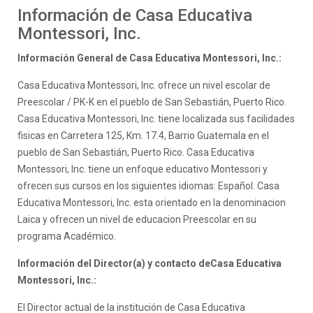
Información de Casa Educativa
Montessori, Inc.
Información General de Casa Educativa Montessori, Inc.:
Casa Educativa Montessori, Inc. ofrece un nivel escolar de
Preescolar / PK-K en el pueblo de San Sebastián, Puerto Rico.
Casa Educativa Montessori, Inc. tiene localizada sus facilidades
fisicas en Carretera 125, Km. 17.4, Barrio Guatemala en el
pueblo de San Sebastián, Puerto Rico. Casa Educativa
Montessori, Inc. tiene un enfoque educativo Montessori y
ofrecen sus cursos en los siguientes idiomas: Español. Casa
Educativa Montessori, Inc. esta orientado en la denominacion
Laica y ofrecen un nivel de educacion Preescolar en su
programa Académico.
Información del Director(a) y contacto deCasa Educativa
Montessori, Inc.:
El Director actual de la institución de Casa Educativa