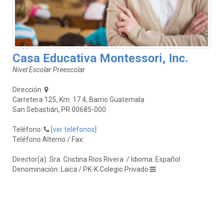
Casa Educativa Montessori, Inc.
Nivel Escolar Preescolar
Dirección:
Carretera 125, Km. 17.4, Barrio Guatemala
San Sebastián, PR 00685-000
Teléfono:
[ver teléfonos]
Teléfono Alterno / Fax:
Director(a): Sra. Cristina Ríos Rivera
/ Idioma: Español
Denominación: Laica / PK-K Colegio Privado