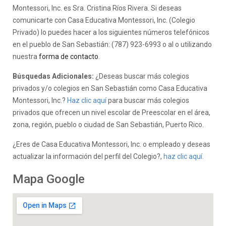
Montessori, Inc. es Sra. Cristina Ríos Rivera. Si deseas
comunicarte con Casa Educativa Montessori, Inc. (Colegio
Privado) lo puedes hacer a los siguientes números telefónicos
en el pueblo de San Sebastián: (787) 923-6993 o al o utilizando
nuestra
forma de contacto
.
Búsquedas Adicionales:
¿Deseas buscar más colegios
privados y/o colegios en San Sebastián como Casa Educativa
Montessori, Inc.?
Haz clic aquí
para buscar más colegios
privados que ofrecen un nivel escolar de Preescolar en el área,
zona, región, pueblo o ciudad de San Sebastián, Puerto Rico.
¿Eres de Casa Educativa Montessori, Inc. o empleado y deseas
actualizar la información del perfil del Colegio?,
haz clic aquí.
Mapa Google