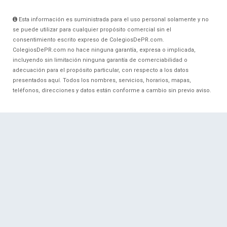
Esta información es suministrada para el uso personal solamente y no
se puede utilizar para cualquier propósito comercial sin el
consentimiento escrito expreso de ColegiosDePR.com.
ColegiosDePR.com no hace ninguna garantía, expresa o implicada,
incluyendo sin limitación ninguna garantía de comerciabilidad o
adecuación para el propósito particular, con respecto a los datos
presentados aquí. Todos los nombres, servicios, horarios, mapas,
teléfonos, direcciones y datos están conforme a cambio sin previo aviso.