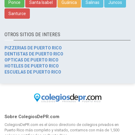
Ponce
Santa Isabel
Guánica
Salinas
Juncos
Santurce
OTROS SITIOS DE INTERES
PIZZERIAS DE PUERTO RICO
DENTISTAS DE PUERTO RICO
OPTICAS DE PUERTO RICO
HOTELES DE PUERTO RICO
ESCUELAS DE PUERTO RICO
Sobre ColegiosDePR.com
ColegiosDePR.com
es el único directorio de
colegios privados en
Puerto Rico
más completo y visitado, contamos con más de 1,500