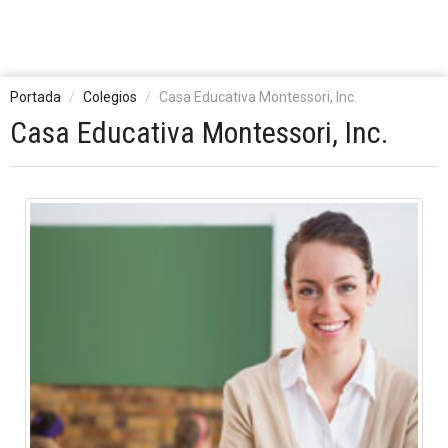
Portada
Colegios
Casa Educativa Montessori, Inc.
Casa Educativa Montessori, Inc.