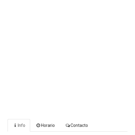
Info
Horario
Contacto