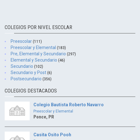
COLEGIOS POR NIVEL ESCOLAR
Preescolar
(111)
Preescolar y Elemental
(183)
Pre, Elemental y Secundario
(297)
Elemental y Secundario
(46)
Secundario
(102)
Secundario y Post
(6)
Postsecundario
(356)
COLEGIOS DESTACADOS
Colegio Bautista Roberto Navarro
Preescolar y Elemental
Ponce, PR
Casita Osito Pooh