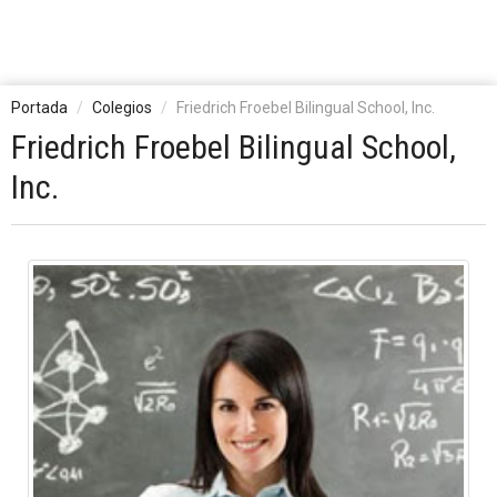
Portada
Colegios
Friedrich Froebel Bilingual School, Inc.
Friedrich Froebel Bilingual School,
Inc.