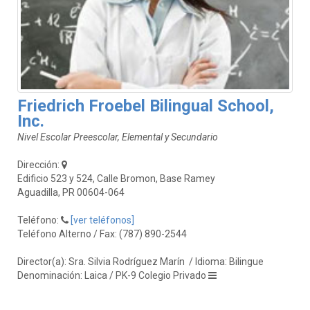
Friedrich Froebel Bilingual School,
Inc.
Nivel Escolar Preescolar, Elemental y Secundario
Dirección:
Edificio 523 y 524, Calle Bromon, Base Ramey
Aguadilla, PR 00604-064
Teléfono:
[ver teléfonos]
Teléfono Alterno / Fax: (787) 890-2544
Director(a): Sra. Silvia Rodríguez Marín
/ Idioma: Bilingue
Denominación: Laica / PK-9 Colegio Privado