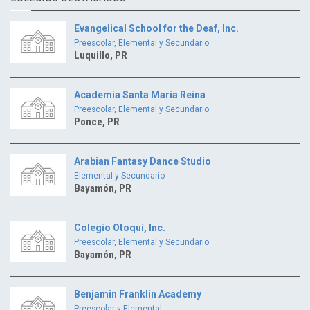
Evangelical School for the Deaf, Inc.
Preescolar, Elemental y Secundario
Luquillo, PR
Academia Santa María Reina
Preescolar, Elemental y Secundario
Ponce, PR
Arabian Fantasy Dance Studio
Elemental y Secundario
Bayamón, PR
Colegio Otoquí, Inc.
Preescolar, Elemental y Secundario
Bayamón, PR
Benjamin Franklin Academy
Preescolar y Elemental