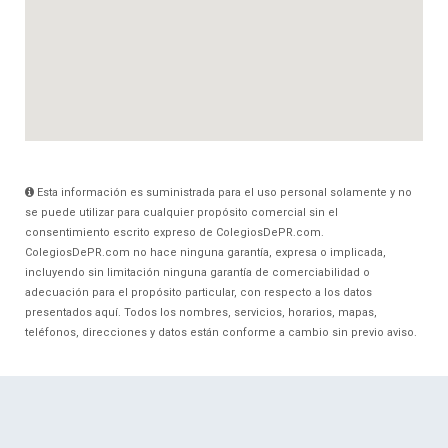
Esta información es suministrada para el uso personal solamente y no
se puede utilizar para cualquier propósito comercial sin el
consentimiento escrito expreso de ColegiosDePR.com.
ColegiosDePR.com no hace ninguna garantía, expresa o implicada,
incluyendo sin limitación ninguna garantía de comerciabilidad o
adecuación para el propósito particular, con respecto a los datos
presentados aquí. Todos los nombres, servicios, horarios, mapas,
teléfonos, direcciones y datos están conforme a cambio sin previo aviso.