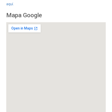
aquí.
Mapa Google