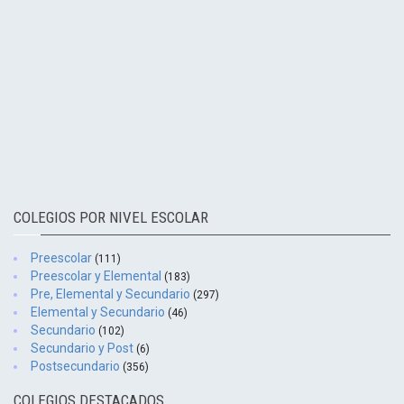
COLEGIOS POR NIVEL ESCOLAR
Preescolar
(111)
Preescolar y Elemental
(183)
Pre, Elemental y Secundario
(297)
Elemental y Secundario
(46)
Secundario
(102)
Secundario y Post
(6)
Postsecundario
(356)
COLEGIOS DESTACADOS