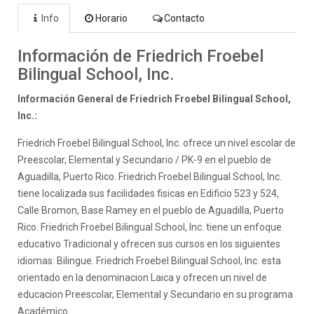
Info
Horario
Contacto
Información de Friedrich Froebel
Bilingual School, Inc.
Información General de Friedrich Froebel Bilingual School,
Inc.:
Friedrich Froebel Bilingual School, Inc. ofrece un nivel escolar de
Preescolar, Elemental y Secundario / PK-9 en el pueblo de
Aguadilla, Puerto Rico. Friedrich Froebel Bilingual School, Inc.
tiene localizada sus facilidades fisicas en Edificio 523 y 524,
Calle Bromon, Base Ramey en el pueblo de Aguadilla, Puerto
Rico. Friedrich Froebel Bilingual School, Inc. tiene un enfoque
educativo Tradicional y ofrecen sus cursos en los siguientes
idiomas: Bilingue. Friedrich Froebel Bilingual School, Inc. esta
orientado en la denominacion Laica y ofrecen un nivel de
educacion Preescolar, Elemental y Secundario en su programa
Académico.