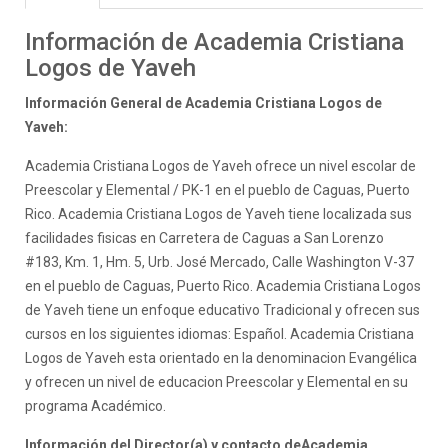
Información de Academia Cristiana
Logos de Yaveh
Información General de Academia Cristiana Logos de
Yaveh:
Academia Cristiana Logos de Yaveh ofrece un nivel escolar de
Preescolar y Elemental / PK-1 en el pueblo de Caguas, Puerto
Rico. Academia Cristiana Logos de Yaveh tiene localizada sus
facilidades fisicas en Carretera de Caguas a San Lorenzo
#183, Km. 1, Hm. 5, Urb. José Mercado, Calle Washington V-37
en el pueblo de Caguas, Puerto Rico. Academia Cristiana Logos
de Yaveh tiene un enfoque educativo Tradicional y ofrecen sus
cursos en los siguientes idiomas: Español. Academia Cristiana
Logos de Yaveh esta orientado en la denominacion Evangélica
y ofrecen un nivel de educacion Preescolar y Elemental en su
programa Académico.
Información del Director(a) y contacto deAcademia