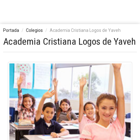
Portada
Colegios
Academia Cristiana Logos de Yaveh
Academia Cristiana Logos de Yaveh