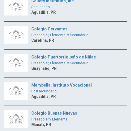
Gallery Institution, Inc
Secundario
Aguadilla, PR
Colegio Cervantes
Preescolar, Elemental y Secundario
Carolina, PR
Colegio Puertorriqueño de Niñas
Preescolar, Elemental y Secundario
Guaynabo, PR
Marybella, Instituto Vocacional
Postsecundario
Aguadilla, PR
Colegio Buenas Nuevas
Preescolar y Elemental
Manatí, PR