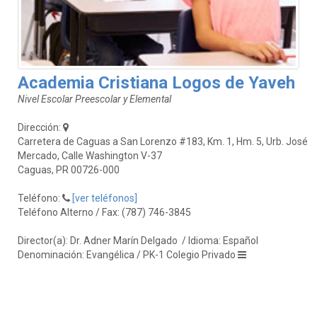
Academia Cristiana Logos de Yaveh
Nivel Escolar Preescolar y Elemental
Dirección:
Carretera de Caguas a San Lorenzo #183, Km. 1, Hm. 5, Urb. José
Mercado, Calle Washington V-37
Caguas, PR 00726-000
Teléfono:
[ver teléfonos]
Teléfono Alterno / Fax: (787) 746-3845
Director(a): Dr. Adner Marín Delgado
/ Idioma: Español
Denominación: Evangélica / PK-1 Colegio Privado