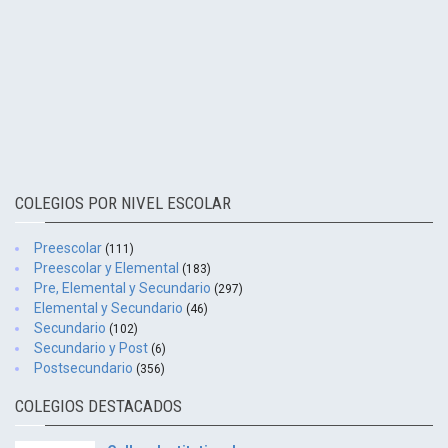
COLEGIOS POR NIVEL ESCOLAR
Preescolar
(111)
Preescolar y Elemental
(183)
Pre, Elemental y Secundario
(297)
Elemental y Secundario
(46)
Secundario
(102)
Secundario y Post
(6)
Postsecundario
(356)
COLEGIOS DESTACADOS