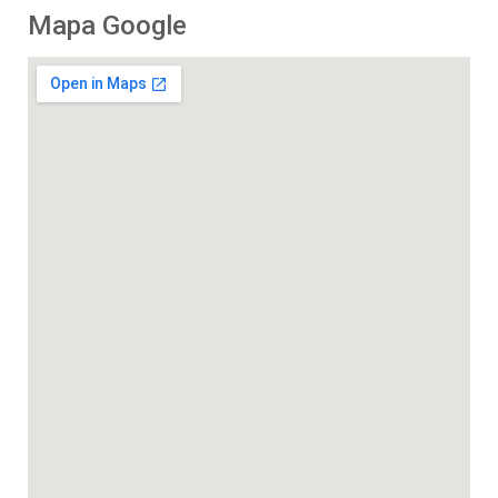
Mapa Google