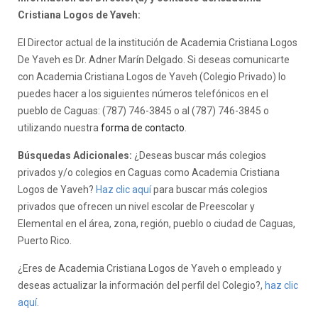
Cristiana Logos de Yaveh:
El Director actual de la institución de Academia Cristiana Logos
De Yaveh es Dr. Adner Marín Delgado. Si deseas comunicarte
con Academia Cristiana Logos de Yaveh (Colegio Privado) lo
puedes hacer a los siguientes números telefónicos en el
pueblo de Caguas: (787) 746-3845 o al (787) 746-3845 o
utilizando nuestra
forma de contacto
.
Búsquedas Adicionales:
¿Deseas buscar más colegios
privados y/o colegios en Caguas como Academia Cristiana
Logos de Yaveh?
Haz clic aquí
para buscar más colegios
privados que ofrecen un nivel escolar de Preescolar y
Elemental en el área, zona, región, pueblo o ciudad de Caguas,
Puerto Rico.
¿Eres de Academia Cristiana Logos de Yaveh o empleado y
deseas actualizar la información del perfil del Colegio?,
haz clic
aquí.