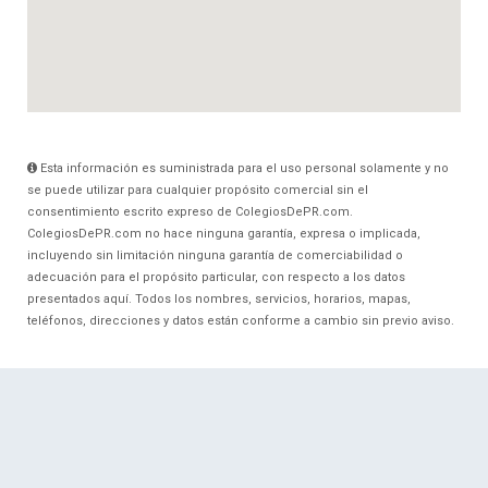
Esta información es suministrada para el uso personal solamente y no
se puede utilizar para cualquier propósito comercial sin el
consentimiento escrito expreso de ColegiosDePR.com.
ColegiosDePR.com no hace ninguna garantía, expresa o implicada,
incluyendo sin limitación ninguna garantía de comerciabilidad o
adecuación para el propósito particular, con respecto a los datos
presentados aquí. Todos los nombres, servicios, horarios, mapas,
teléfonos, direcciones y datos están conforme a cambio sin previo aviso.