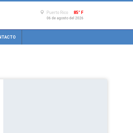
Puerto Rico
85° F
06 de agosto del 2026
NTACTO