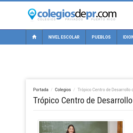
NIVEL ESCOLAR
PUEBLOS
IDIO
Portada
Colegios
Trópico Centro de Desarrollo de
Trópico Centro de Desarrollo 