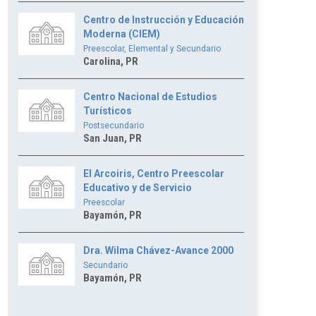
Centro de Instrucción y Educación
Moderna (CIEM)
Preescolar, Elemental y Secundario
Carolina, PR
Centro Nacional de Estudios
Turísticos
Postsecundario
San Juan, PR
El Arcoiris, Centro Preescolar
Educativo y de Servicio
Preescolar
Bayamón, PR
Dra. Wilma Chávez-Avance 2000
Secundario
Bayamón, PR