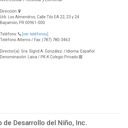
Dirección:
Urb. Los Almendros, Calle Tilo EA 22, 23 y 24
Bayamón, PR 00961-000
Teléfono:
[ver teléfonos]
Teléfono Alterno / Fax: (787) 780-3463
Director(a): Sra. Sigrid A. González
/ Idioma: Español
Denominación: Laica / PK-K Colegio Privado
 de Desarrollo del Niño, Inc.