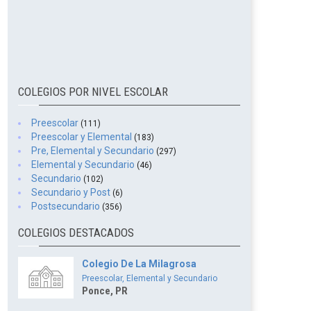
COLEGIOS POR NIVEL ESCOLAR
Preescolar
(111)
Preescolar y Elemental
(183)
Pre, Elemental y Secundario
(297)
Elemental y Secundario
(46)
Secundario
(102)
Secundario y Post
(6)
Postsecundario
(356)
COLEGIOS DESTACADOS
Colegio De La Milagrosa
Preescolar, Elemental y Secundario
Ponce, PR