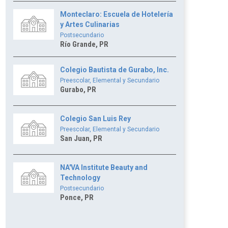
Monteclaro: Escuela de Hotelería
y Artes Culinarias
Postsecundario
Río Grande, PR
Colegio Bautista de Gurabo, Inc.
Preescolar, Elemental y Secundario
Gurabo, PR
Colegio San Luis Rey
Preescolar, Elemental y Secundario
San Juan, PR
NA'VA Institute Beauty and
Technology
Postsecundario
Ponce, PR