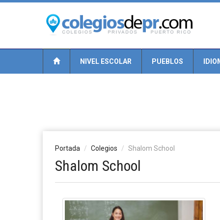
NIVEL ESCOLAR
PUEBLOS
IDIO
Portada
Colegios
Shalom School
Shalom School