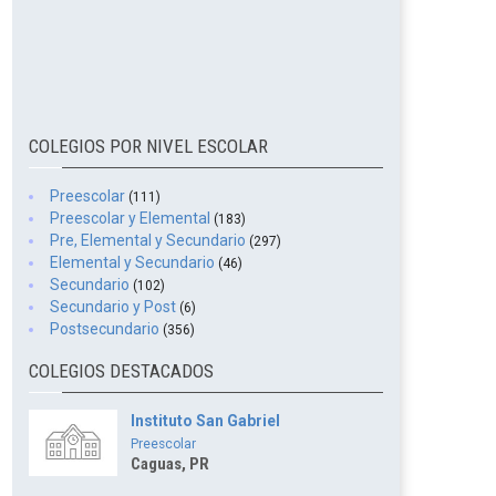
COLEGIOS POR NIVEL ESCOLAR
Preescolar
(111)
Preescolar y Elemental
(183)
Pre, Elemental y Secundario
(297)
Elemental y Secundario
(46)
Secundario
(102)
Secundario y Post
(6)
Postsecundario
(356)
COLEGIOS DESTACADOS
Instituto San Gabriel
Preescolar
Caguas, PR