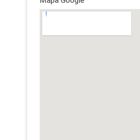
Mapa Google