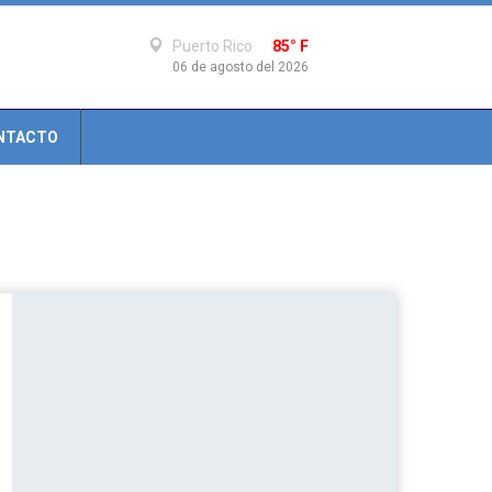
Puerto Rico
85° F
06 de agosto del 2026
NTACTO