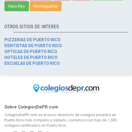
Hato Rey
Hormigueros
OTROS SITIOS DE INTERES
PIZZERIAS DE PUERTO RICO
DENTISTAS DE PUERTO RICO
OPTICAS DE PUERTO RICO
HOTELES DE PUERTO RICO
ESCUELAS DE PUERTO RICO
Sobre ColegiosDePR.com
ColegiosDePR.com
es el único directorio de
colegios privados en
Puerto Rico
más completo y visitado, contamos con más de 1,500
colegios certificados en Puerto Rico.