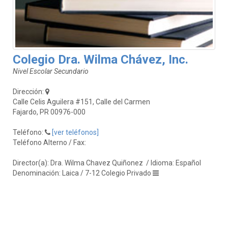
Colegio Dra. Wilma Chávez, Inc.
Nivel Escolar Secundario
Dirección:
Calle Celis Aguilera #151, Calle del Carmen
Fajardo, PR 00976-000
Teléfono:
[ver teléfonos]
Teléfono Alterno / Fax:
Director(a): Dra. Wilma Chavez Quiñonez
/ Idioma: Español
Denominación: Laica / 7-12 Colegio Privado