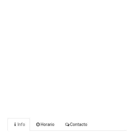
Info
Horario
Contacto