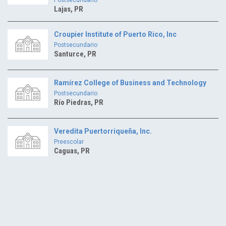
Lajas, PR
Croupier Institute of Puerto Rico, Inc
Postsecundario
Santurce, PR
Ramírez College of Business and Technology
Postsecundario
Río Piedras, PR
Veredita Puertorriqueña, Inc.
Preescolar
Caguas, PR