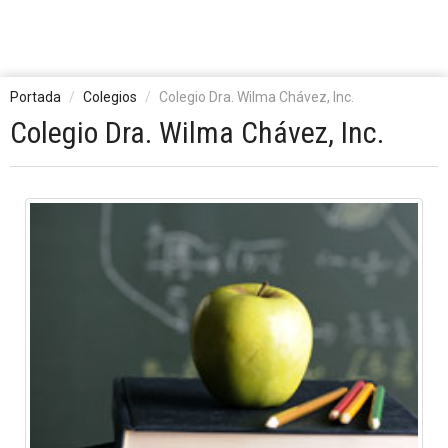
Portada
Colegios
Colegio Dra. Wilma Chávez, Inc.
Colegio Dra. Wilma Chávez, Inc.