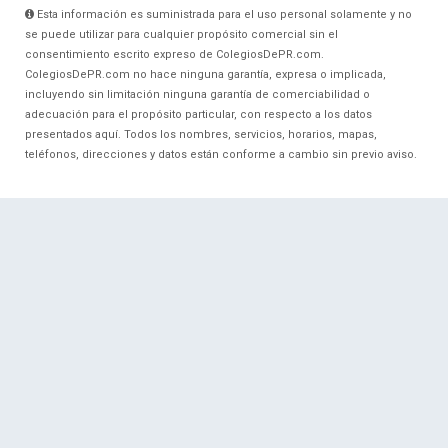
Esta información es suministrada para el uso personal solamente y no
se puede utilizar para cualquier propósito comercial sin el
consentimiento escrito expreso de ColegiosDePR.com.
ColegiosDePR.com no hace ninguna garantía, expresa o implicada,
incluyendo sin limitación ninguna garantía de comerciabilidad o
adecuación para el propósito particular, con respecto a los datos
presentados aquí. Todos los nombres, servicios, horarios, mapas,
teléfonos, direcciones y datos están conforme a cambio sin previo aviso.