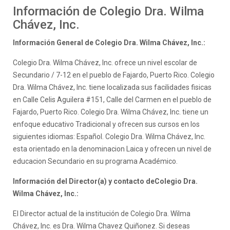
Información de Colegio Dra. Wilma
Chávez, Inc.
Información General de Colegio Dra. Wilma Chávez, Inc.:
Colegio Dra. Wilma Chávez, Inc. ofrece un nivel escolar de
Secundario / 7-12 en el pueblo de Fajardo, Puerto Rico. Colegio
Dra. Wilma Chávez, Inc. tiene localizada sus facilidades fisicas
en Calle Celis Aguilera #151, Calle del Carmen en el pueblo de
Fajardo, Puerto Rico. Colegio Dra. Wilma Chávez, Inc. tiene un
enfoque educativo Tradicional y ofrecen sus cursos en los
siguientes idiomas: Español. Colegio Dra. Wilma Chávez, Inc.
esta orientado en la denominacion Laica y ofrecen un nivel de
educacion Secundario en su programa Académico.
Información del Director(a) y contacto deColegio Dra.
Wilma Chávez, Inc.:
El Director actual de la institución de Colegio Dra. Wilma
Chávez, Inc. es Dra. Wilma Chavez Quiñonez. Si deseas