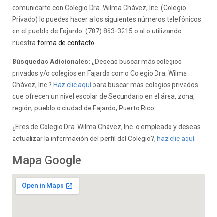
comunicarte con Colegio Dra. Wilma Chávez, Inc. (Colegio
Privado) lo puedes hacer a los siguientes números telefónicos
en el pueblo de Fajardo: (787) 863-3215 o al o utilizando
nuestra
forma de contacto
.
Búsquedas Adicionales:
¿Deseas buscar más colegios
privados y/o colegios en Fajardo como Colegio Dra. Wilma
Chávez, Inc.?
Haz clic aquí
para buscar más colegios privados
que ofrecen un nivel escolar de Secundario en el área, zona,
región, pueblo o ciudad de Fajardo, Puerto Rico.
¿Eres de Colegio Dra. Wilma Chávez, Inc. o empleado y deseas
actualizar la información del perfil del Colegio?,
haz clic aquí.
Mapa Google