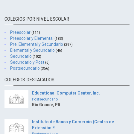
COLEGIOS POR NIVEL ESCOLAR
Preescolar
(111)
Preescolar y Elemental
(183)
Pre, Elemental y Secundario
(297)
Elemental y Secundario
(46)
Secundario
(102)
Secundario y Post
(6)
Postsecundario
(356)
COLEGIOS DESTACADOS
Educational Computer Center, Inc.
Postsecundario
Río Grande, PR
Instituto de Banca y Comercio (Centro de
Extensión E
Postsecundario