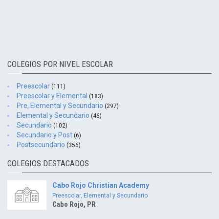
COLEGIOS POR NIVEL ESCOLAR
Preescolar
(111)
Preescolar y Elemental
(183)
Pre, Elemental y Secundario
(297)
Elemental y Secundario
(46)
Secundario
(102)
Secundario y Post
(6)
Postsecundario
(356)
COLEGIOS DESTACADOS
Cabo Rojo Christian Academy
Preescolar, Elemental y Secundario
Cabo Rojo, PR