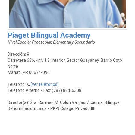
Piaget Bilingual Academy
Nivel Escolar Preescolar, Elemental y Secundario
Dirección:
Carretera 686, Km. 1.8, Interior, Sector Guayaney, Barrio Coto
Norte
Manatí, PR 00674-096
Teléfono:
[ver teléfonos]
Teléfono Alterno / Fax: (787) 884-6308
Director(a): Sra. Carmen M. Colón Vargas
/ Idioma: Bilingue
Denominación: Laica / PK-9 Colegio Privado