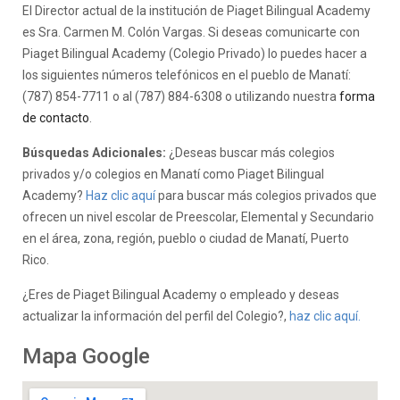
El Director actual de la institución de Piaget Bilingual Academy
es Sra. Carmen M. Colón Vargas. Si deseas comunicarte con
Piaget Bilingual Academy (Colegio Privado) lo puedes hacer a
los siguientes números telefónicos en el pueblo de Manatí:
(787) 854-7711 o al (787) 884-6308 o utilizando nuestra
forma
de contacto
.
Búsquedas Adicionales:
¿Deseas buscar más colegios
privados y/o colegios en Manatí como Piaget Bilingual
Academy?
Haz clic aquí
para buscar más colegios privados que
ofrecen un nivel escolar de Preescolar, Elemental y Secundario
en el área, zona, región, pueblo o ciudad de Manatí, Puerto
Rico.
¿Eres de Piaget Bilingual Academy o empleado y deseas
actualizar la información del perfil del Colegio?,
haz clic aquí.
Mapa Google