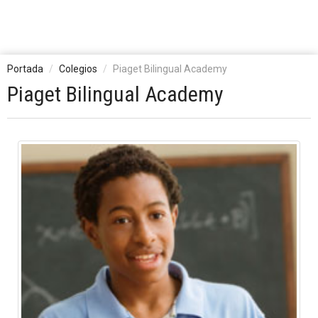
Portada
Colegios
Piaget Bilingual Academy
Piaget Bilingual Academy