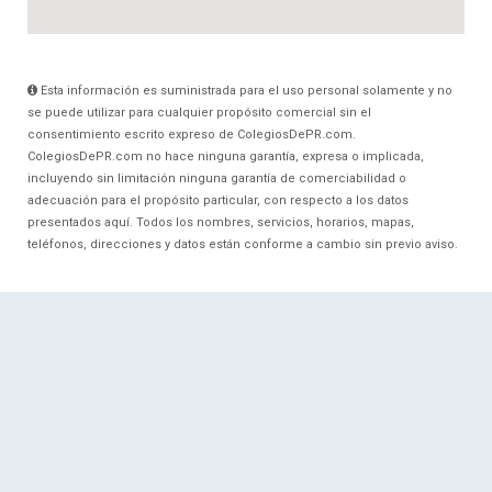
Esta información es suministrada para el uso personal solamente y no
se puede utilizar para cualquier propósito comercial sin el
consentimiento escrito expreso de ColegiosDePR.com.
ColegiosDePR.com no hace ninguna garantía, expresa o implicada,
incluyendo sin limitación ninguna garantía de comerciabilidad o
adecuación para el propósito particular, con respecto a los datos
presentados aquí. Todos los nombres, servicios, horarios, mapas,
teléfonos, direcciones y datos están conforme a cambio sin previo aviso.