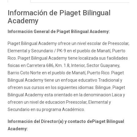
Información de Piaget Bilingual
Academy
Información General de Piaget Bilingual Academy:
Piaget Bilingual Academy ofrece un nivel escolar de Preescolar,
Elemental y Secundario / PK-9 en el pueblo de Manatí, Puerto
Rico. Piaget Bilingual Academy tiene localizada sus facilidades
fisicas en Carretera 686, Km. 1.8, Interior, Sector Guayaney,
Barrio Coto Norte en el pueblo de Manatí, Puerto Rico. Piaget
Bilingual Academy tiene un enfoque educativo Tradicional y
ofrecen sus cursos en los siguientes idiomas: Bilingue. Piaget
Bilingual Academy esta orientado en la denominacion Laica y
ofrecen un nivel de educacion Preescolar, Elemental y
Secundario en su programa Académico.
Información del Director(a) y contacto dePiaget Bilingual
Academy: