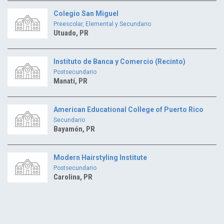
Colegio San Miguel
Preescolar, Elemental y Secundario
Utuado, PR
Instituto de Banca y Comercio (Recinto)
Postsecundario
Manatí, PR
American Educational College of Puerto Rico
Secundario
Bayamón, PR
Modern Hairstyling Institute
Postsecundario
Carolina, PR