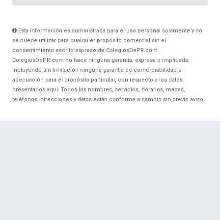
Esta información es suministrada para el uso personal solamente y no
se puede utilizar para cualquier propósito comercial sin el
consentimiento escrito expreso de ColegiosDePR.com.
ColegiosDePR.com no hace ninguna garantía, expresa o implicada,
incluyendo sin limitación ninguna garantía de comerciabilidad o
adecuación para el propósito particular, con respecto a los datos
presentados aquí. Todos los nombres, servicios, horarios, mapas,
teléfonos, direcciones y datos están conforme a cambio sin previo aviso.