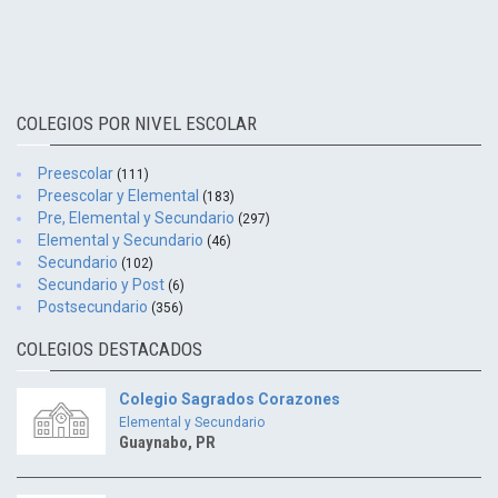
COLEGIOS POR NIVEL ESCOLAR
Preescolar
(111)
Preescolar y Elemental
(183)
Pre, Elemental y Secundario
(297)
Elemental y Secundario
(46)
Secundario
(102)
Secundario y Post
(6)
Postsecundario
(356)
COLEGIOS DESTACADOS
Colegio Sagrados Corazones
Elemental y Secundario
Guaynabo, PR