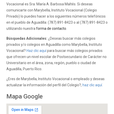
Vocacional es Sra. María A. Barbosa Maltés. Si deseas
comunicarte con Marybella, Instituto Vocacional (Colegio
Privado) lo puedes hacer a los siguientes números telefónicos
en el pueblo de Aguadilla: (787) 891-8423 o al (787) 891-8423 o
utilizando nuestra
forma de contacto
.
Búsquedas Adicionales:
¿Deseas buscar más colegios
privados y/o colegios en Aguadilla como Marybella, Instituto
Vocacional?
Haz clic aquí
para buscar más colegios privados
que ofrecen un nivel escolar de Postsecundario de Carácter no
Universitario en el área, zona, región, pueblo o ciudad de
Aguadilla, Puerto Rico.
¿Eres de Marybella, Instituto Vocacional o empleado y deseas
actualizar la información del perfil del Colegio?,
haz clic aquí.
Mapa Google