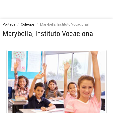
Portada
Colegios
Marybella, Instituto Vocacional
Marybella, Instituto Vocacional