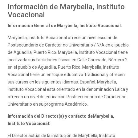
Información de Marybella, Instituto
Vocacional
Información General de Marybella, Instituto Vocacional:
Marybella, Instituto Vocacional ofrece un nivel escolar de
Postsecundario de Carácter no Universitario / N/A en el pueblo
de Aguadilla, Puerto Rico. Marybella, Instituto Vocacional tiene
localizada sus facilidades fisicas en Calle Corchado, Número 2
en el pueblo de Aguadilla, Puerto Rico. Marybella, Instituto
Vocacional tiene un enfoque educativo Tradicional y ofrecen
sus cursos en los siguientes idiomas: Español. Marybella,
Instituto Vocacional esta orientado en la denominacion Laica y
ofrecen un nivel de educacion Postsecundario de Carácter no
Universitario en su programa Académico.
Información del Director(a) y contacto deMarybella,
Instituto Vocacional:
El Director actual de la institución de Marybella, Instituto