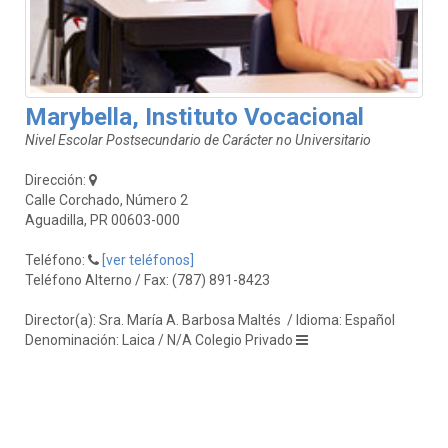
Marybella, Instituto Vocacional
Nivel Escolar Postsecundario de Carácter no Universitario
Dirección:
Calle Corchado, Número 2
Aguadilla, PR 00603-000
Teléfono:
[ver teléfonos]
Teléfono Alterno / Fax: (787) 891-8423
Director(a): Sra. María A. Barbosa Maltés
/ Idioma: Español
Denominación: Laica / N/A Colegio Privado