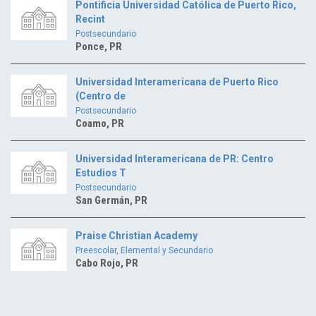
Pontificia Universidad Católica de Puerto Rico,
Recint
Postsecundario
Ponce, PR
Universidad Interamericana de Puerto Rico
(Centro de
Postsecundario
Coamo, PR
Universidad Interamericana de PR: Centro
Estudios T
Postsecundario
San Germán, PR
Praise Christian Academy
Preescolar, Elemental y Secundario
Cabo Rojo, PR