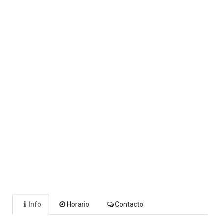
Info
Horario
Contacto