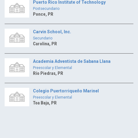
Puerto Rico Institute of Technology
Postsecundario
Ponce, PR
Carvin School, Inc.
Secundario
Carolina, PR
Academia Adventista de Sabana Llana
Preescolar y Elemental
Río Piedras, PR
Colegio Puertorriqueño Marinel
Preescolar y Elemental
Toa Baja, PR