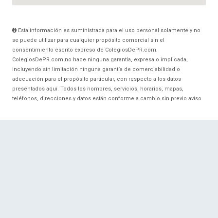
Esta información es suministrada para el uso personal solamente y no
se puede utilizar para cualquier propósito comercial sin el
consentimiento escrito expreso de ColegiosDePR.com.
ColegiosDePR.com no hace ninguna garantía, expresa o implicada,
incluyendo sin limitación ninguna garantía de comerciabilidad o
adecuación para el propósito particular, con respecto a los datos
presentados aquí. Todos los nombres, servicios, horarios, mapas,
teléfonos, direcciones y datos están conforme a cambio sin previo aviso.