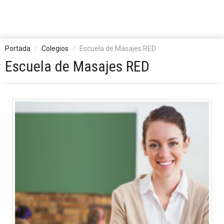
Portada
Colegios
Escuela de Masajes RED
Escuela de Masajes RED