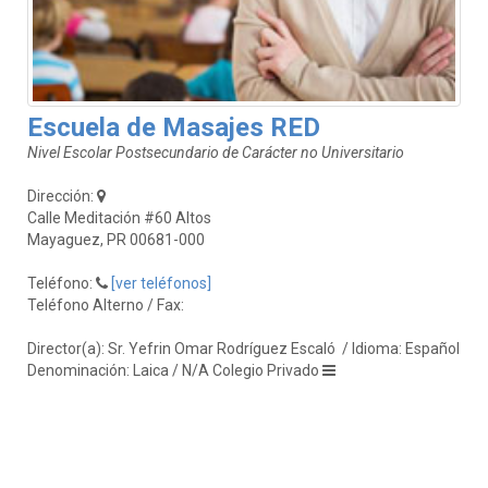
Escuela de Masajes RED
Nivel Escolar Postsecundario de Carácter no Universitario
Dirección:
Calle Meditación #60 Altos
Mayaguez, PR 00681-000
Teléfono:
[ver teléfonos]
Teléfono Alterno / Fax:
Director(a): Sr. Yefrin Omar Rodríguez Escaló
/ Idioma: Español
Denominación: Laica / N/A Colegio Privado