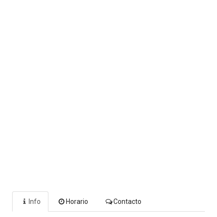
Info
Horario
Contacto