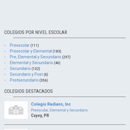
COLEGIOS POR NIVEL ESCOLAR
Preescolar
(111)
Preescolar y Elemental
(183)
Pre, Elemental y Secundario
(297)
Elemental y Secundario
(46)
Secundario
(102)
Secundario y Post
(6)
Postsecundario
(356)
COLEGIOS DESTACADOS
Colegio Radians, Inc
Preescolar, Elemental y Secundario
Cayey, PR