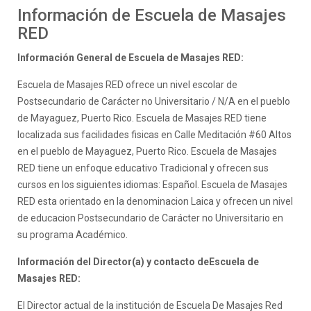
Información de Escuela de Masajes
RED
Información General de Escuela de Masajes RED:
Escuela de Masajes RED ofrece un nivel escolar de
Postsecundario de Carácter no Universitario / N/A en el pueblo
de Mayaguez, Puerto Rico. Escuela de Masajes RED tiene
localizada sus facilidades fisicas en Calle Meditación #60 Altos
en el pueblo de Mayaguez, Puerto Rico. Escuela de Masajes
RED tiene un enfoque educativo Tradicional y ofrecen sus
cursos en los siguientes idiomas: Español. Escuela de Masajes
RED esta orientado en la denominacion Laica y ofrecen un nivel
de educacion Postsecundario de Carácter no Universitario en
su programa Académico.
Información del Director(a) y contacto deEscuela de
Masajes RED:
El Director actual de la institución de Escuela De Masajes Red