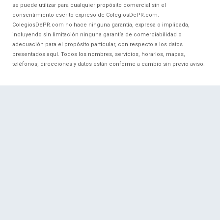
se puede utilizar para cualquier propósito comercial sin el
consentimiento escrito expreso de ColegiosDePR.com.
ColegiosDePR.com no hace ninguna garantía, expresa o implicada,
incluyendo sin limitación ninguna garantía de comerciabilidad o
adecuación para el propósito particular, con respecto a los datos
presentados aquí. Todos los nombres, servicios, horarios, mapas,
teléfonos, direcciones y datos están conforme a cambio sin previo aviso.