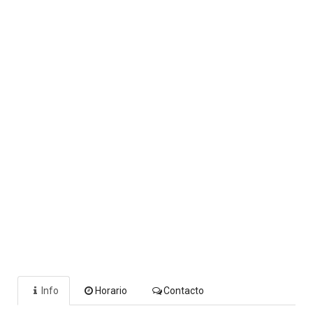
Info
Horario
Contacto