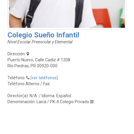
Colegio Sueño Infantil
Nivel Escolar Preescolar y Elemental
Dirección:
Puerto Nuevo, Calle Cadiz # 1208
Río Piedras, PR 00920-000
Teléfono:
[ver teléfonos]
Teléfono Alterno / Fax:
Director(a): N/A
/ Idioma: Español
Denominación: Laica / PK-4 Colegio Privado