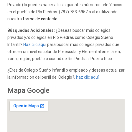
Privado) lo puedes hacer a los siguientes números telefónicos
en el pueblo de Río Piedras: (787) 783-6957 o al o utilizando
nuestra
forma de contacto
.
Búsquedas Adicionales:
¿Deseas buscar más colegios
privados y/o colegios en Río Piedras como Colegio Sueño
Infantil?
Haz clic aquí
para buscar más colegios privados que
ofrecen un nivel escolar de Preescolar y Elemental en el área,
zona, región, pueblo o ciudad de Río Piedras, Puerto Rico.
¿Eres de Colegio Sueño Infantil o empleado y deseas actualizar
la información del perfil del Colegio?,
haz clic aquí.
Mapa Google