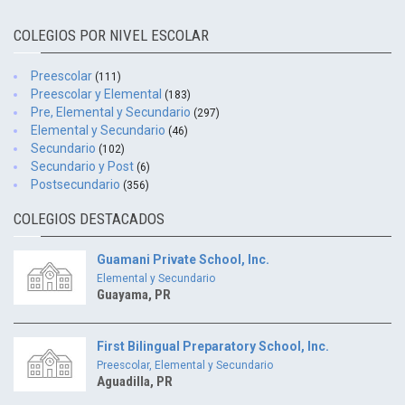
COLEGIOS POR NIVEL ESCOLAR
Preescolar
(111)
Preescolar y Elemental
(183)
Pre, Elemental y Secundario
(297)
Elemental y Secundario
(46)
Secundario
(102)
Secundario y Post
(6)
Postsecundario
(356)
COLEGIOS DESTACADOS
Guamani Private School, Inc.
Elemental y Secundario
Guayama, PR
First Bilingual Preparatory School, Inc.
Preescolar, Elemental y Secundario
Aguadilla, PR