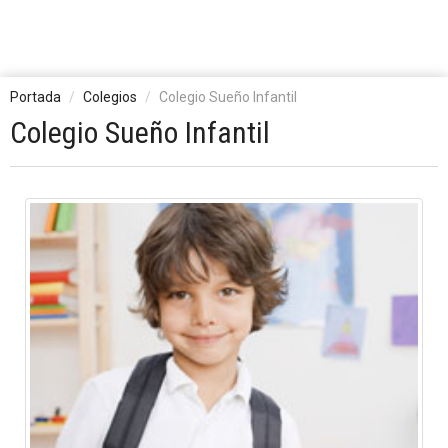
Portada
Colegios
Colegio Sueño Infantil
Colegio Sueño Infantil