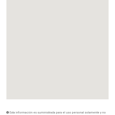
Esta información es suministrada para el uso personal solamente y no