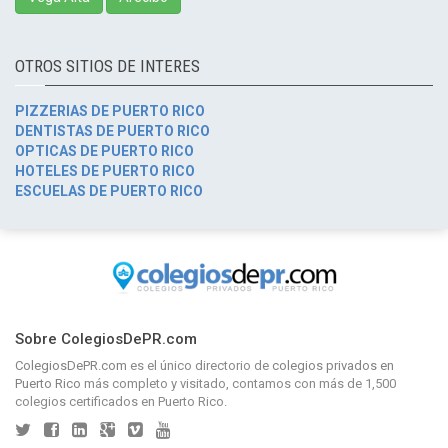
OTROS SITIOS DE INTERES
PIZZERIAS DE PUERTO RICO
DENTISTAS DE PUERTO RICO
OPTICAS DE PUERTO RICO
HOTELES DE PUERTO RICO
ESCUELAS DE PUERTO RICO
Sobre ColegiosDePR.com
ColegiosDePR.com
es el único directorio de
colegios privados en
Puerto Rico
más completo y visitado, contamos con más de 1,500
colegios certificados en Puerto Rico.