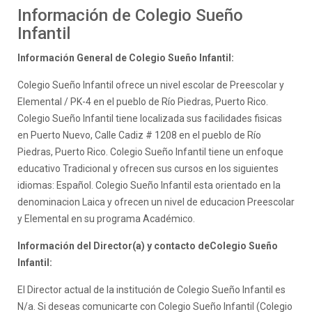
Información de Colegio Sueño
Infantil
Información General de Colegio Sueño Infantil:
Colegio Sueño Infantil ofrece un nivel escolar de Preescolar y
Elemental / PK-4 en el pueblo de Río Piedras, Puerto Rico.
Colegio Sueño Infantil tiene localizada sus facilidades fisicas
en Puerto Nuevo, Calle Cadiz # 1208 en el pueblo de Río
Piedras, Puerto Rico. Colegio Sueño Infantil tiene un enfoque
educativo Tradicional y ofrecen sus cursos en los siguientes
idiomas: Español. Colegio Sueño Infantil esta orientado en la
denominacion Laica y ofrecen un nivel de educacion Preescolar
y Elemental en su programa Académico.
Información del Director(a) y contacto deColegio Sueño
Infantil:
El Director actual de la institución de Colegio Sueño Infantil es
N/a. Si deseas comunicarte con Colegio Sueño Infantil (Colegio