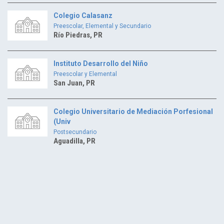
Colegio Calasanz
Preescolar, Elemental y Secundario
Río Piedras, PR
Instituto Desarrollo del Niño
Preescolar y Elemental
San Juan, PR
Colegio Universitario de Mediación Porfesional
(Univ
Postsecundario
Aguadilla, PR