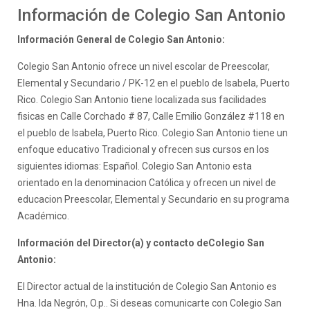
Información de Colegio San Antonio
Información General de Colegio San Antonio:
Colegio San Antonio ofrece un nivel escolar de Preescolar,
Elemental y Secundario / PK-12 en el pueblo de Isabela, Puerto
Rico. Colegio San Antonio tiene localizada sus facilidades
fisicas en Calle Corchado # 87, Calle Emilio González #118 en
el pueblo de Isabela, Puerto Rico. Colegio San Antonio tiene un
enfoque educativo Tradicional y ofrecen sus cursos en los
siguientes idiomas: Español. Colegio San Antonio esta
orientado en la denominacion Católica y ofrecen un nivel de
educacion Preescolar, Elemental y Secundario en su programa
Académico.
Información del Director(a) y contacto deColegio San
Antonio:
El Director actual de la institución de Colegio San Antonio es
Hna. Ida Negrón, O.p.. Si deseas comunicarte con Colegio San