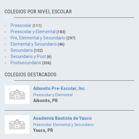
COLEGIOS POR NIVEL ESCOLAR
Preescolar
(111)
Preescolar y Elemental
(183)
Pre, Elemental y Secundario
(297)
Elemental y Secundario
(46)
Secundario
(102)
Secundario y Post
(6)
Postsecundario
(356)
COLEGIOS DESTACADOS
Aibonito Pre-Escolar, Inc.
Preescolar y Elemental
Aibonito, PR
Academia Bautista de Yauco
Preescolar, Elemental y Secundario
Yauco, PR