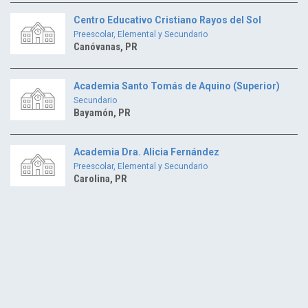
Centro Educativo Cristiano Rayos del Sol
Preescolar, Elemental y Secundario
Canóvanas, PR
Academia Santo Tomás de Aquino (Superior)
Secundario
Bayamón, PR
Academia Dra. Alicia Fernández
Preescolar, Elemental y Secundario
Carolina, PR