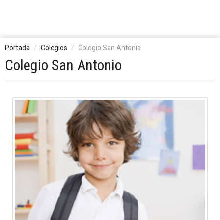
Portada
Colegios
Colegio San Antonio
Colegio San Antonio