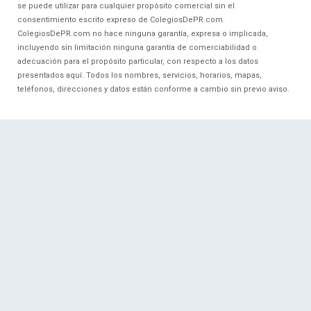
se puede utilizar para cualquier propósito comercial sin el
consentimiento escrito expreso de ColegiosDePR.com.
ColegiosDePR.com no hace ninguna garantía, expresa o implicada,
incluyendo sin limitación ninguna garantía de comerciabilidad o
adecuación para el propósito particular, con respecto a los datos
presentados aquí. Todos los nombres, servicios, horarios, mapas,
teléfonos, direcciones y datos están conforme a cambio sin previo aviso.