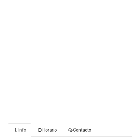
Info
Horario
Contacto