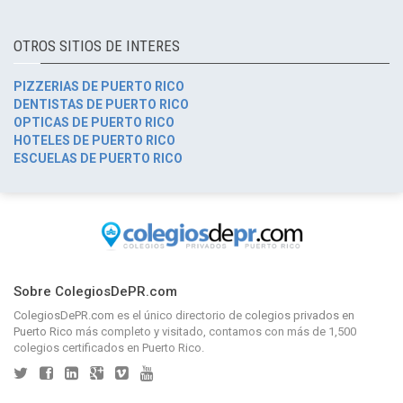
OTROS SITIOS DE INTERES
PIZZERIAS DE PUERTO RICO
DENTISTAS DE PUERTO RICO
OPTICAS DE PUERTO RICO
HOTELES DE PUERTO RICO
ESCUELAS DE PUERTO RICO
Sobre ColegiosDePR.com
ColegiosDePR.com
es el único directorio de
colegios privados en
Puerto Rico
más completo y visitado, contamos con más de 1,500
colegios certificados en Puerto Rico.