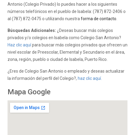
Antonio (Colegio Privado) lo puedes hacer a los siguientes
números telefónicos en el pueblo de Isabela: (787) 872-2406 o
al (787) 872-0475 o utilizando nuestra
forma de contacto
.
Búsquedas Adicionales:
¿Deseas buscar más colegios
privados y/o colegios en Isabela como Colegio San Antonio?
Haz clic aquí
para buscar más colegios privados que ofrecen un
nivel escolar de Preescolar, Elemental y Secundario en el área,
zona, región, pueblo o ciudad de Isabela, Puerto Rico.
¿Eres de Colegio San Antonio o empleado y deseas actualizar
la información del perfil del Colegio?,
haz clic aquí.
Mapa Google