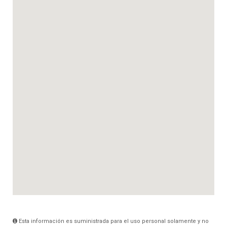
Esta información es suministrada para el uso personal solamente y no