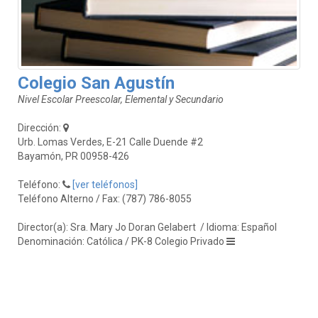
Colegio San Agustín
Nivel Escolar Preescolar, Elemental y Secundario
Dirección:
Urb. Lomas Verdes, E-21 Calle Duende #2
Bayamón, PR 00958-426
Teléfono:
[ver teléfonos]
Teléfono Alterno / Fax: (787) 786-8055
Director(a): Sra. Mary Jo Doran Gelabert
/ Idioma: Español
Denominación: Católica / PK-8 Colegio Privado