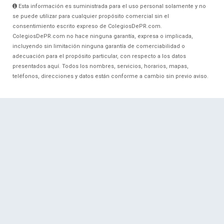
Esta información es suministrada para el uso personal solamente y no
se puede utilizar para cualquier propósito comercial sin el
consentimiento escrito expreso de ColegiosDePR.com.
ColegiosDePR.com no hace ninguna garantía, expresa o implicada,
incluyendo sin limitación ninguna garantía de comerciabilidad o
adecuación para el propósito particular, con respecto a los datos
presentados aquí. Todos los nombres, servicios, horarios, mapas,
teléfonos, direcciones y datos están conforme a cambio sin previo aviso.