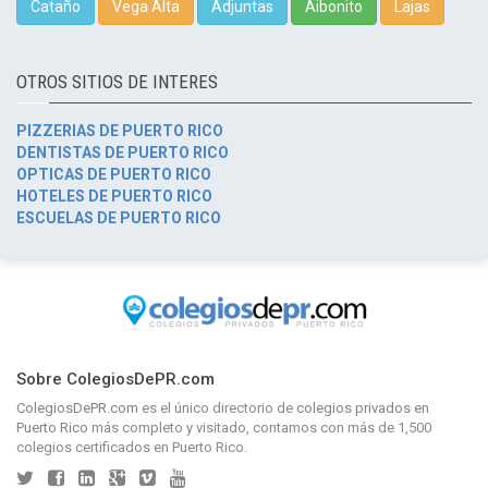
Cataño
Vega Alta
Adjuntas
Aibonito
Lajas
OTROS SITIOS DE INTERES
PIZZERIAS DE PUERTO RICO
DENTISTAS DE PUERTO RICO
OPTICAS DE PUERTO RICO
HOTELES DE PUERTO RICO
ESCUELAS DE PUERTO RICO
Sobre ColegiosDePR.com
ColegiosDePR.com
es el único directorio de
colegios privados en
Puerto Rico
más completo y visitado, contamos con más de 1,500
colegios certificados en Puerto Rico.