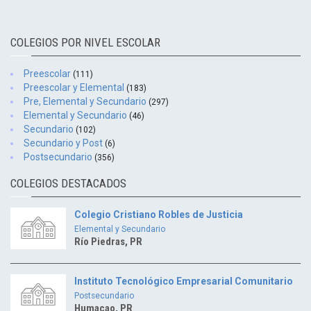
COLEGIOS POR NIVEL ESCOLAR
Preescolar
(111)
Preescolar y Elemental
(183)
Pre, Elemental y Secundario
(297)
Elemental y Secundario
(46)
Secundario
(102)
Secundario y Post
(6)
Postsecundario
(356)
COLEGIOS DESTACADOS
Colegio Cristiano Robles de Justicia
Elemental y Secundario
Río Piedras, PR
Instituto Tecnológico Empresarial Comunitario
Postsecundario
Humacao, PR