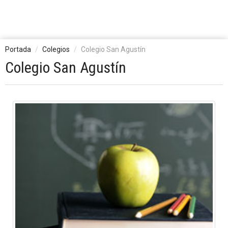
Portada
Colegios
Colegio San Agustín
Colegio San Agustín