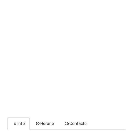
Info
Horario
Contacto