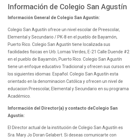
Información de Colegio San Agustín
Información General de Colegio San Agustín:
Colegio San Agustín ofrece un nivel escolar de Preescolar,
Elemental y Secundario / PK-8 en el pueblo de Bayamón,
Puerto Rico. Colegio San Agustín tiene localizada sus
facilidades fisicas en Urb. Lomas Verdes, E-21 Calle Duende #2
en el pueblo de Bayamón, Puerto Rico. Colegio San Agustín
tiene un enfoque educativo Tradicional y ofrecen sus cursos en
los siguientes idiomas: Español. Colegio San Agustín esta
orientado en la denominacion Católica y ofrecen un nivel de
educacion Preescolar, Elemental y Secundario en su programa
Académico.
Información del Director(a) y contacto deColegio San
Agustín:
El Director actual de la institución de Colegio San Agustín es
Sra. Mary Jo Doran Gelabert. Si deseas comunicarte con