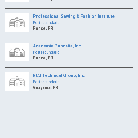
Professional Sewing & Fashion Institute
Postsecundario
Ponce, PR
Academia Ponceña, Inc.
Postsecundario
Ponce, PR
RCJ Technical Group, Inc.
Postsecundario
Guayama, PR