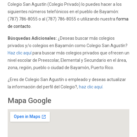
Colegio San Agustín (Colegio Privado) lo puedes hacer a los
siguientes números telefónicos en el pueblo de Bayamón:
(787) 786-8055 o al (787) 786-8055 o utilizando nuestra
forma
de contacto
.
Búsquedas Adicionales:
¿Deseas buscar más colegios
privados y/o colegios en Bayamón como Colegio San Agustín?
Haz clic aquí
para buscar más colegios privados que ofrecen un
nivel escolar de Preescolar, Elemental y Secundario en el área,
zona, región, pueblo o ciudad de Bayamón, Puerto Rico.
¿Eres de Colegio San Agustín o empleado y deseas actualizar
la información del perfil del Colegio?,
haz clic aquí.
Mapa Google