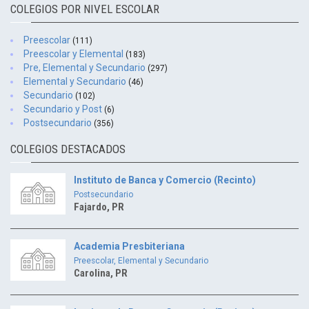
COLEGIOS POR NIVEL ESCOLAR
Preescolar
(111)
Preescolar y Elemental
(183)
Pre, Elemental y Secundario
(297)
Elemental y Secundario
(46)
Secundario
(102)
Secundario y Post
(6)
Postsecundario
(356)
COLEGIOS DESTACADOS
Instituto de Banca y Comercio (Recinto)
Postsecundario
Fajardo, PR
Academia Presbiteriana
Preescolar, Elemental y Secundario
Carolina, PR