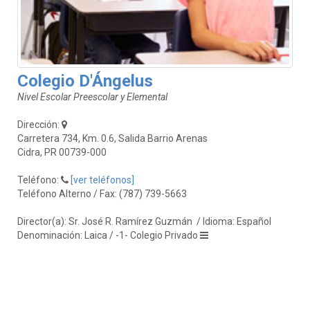
Colegio D'Ángelus
Nivel Escolar Preescolar y Elemental
Dirección:
Carretera 734, Km. 0.6, Salida Barrio Arenas
Cidra, PR 00739-000
Teléfono:
[ver teléfonos]
Teléfono Alterno / Fax: (787) 739-5663
Director(a): Sr. José R. Ramírez Guzmán
/ Idioma: Español
Denominación: Laica / -1- Colegio Privado