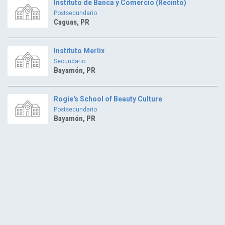
Instituto de Banca y Comercio (Recinto)
Postsecundario
Caguas, PR
Instituto Merlix
Secundario
Bayamón, PR
Rogie's School of Beauty Culture
Postsecundario
Bayamón, PR