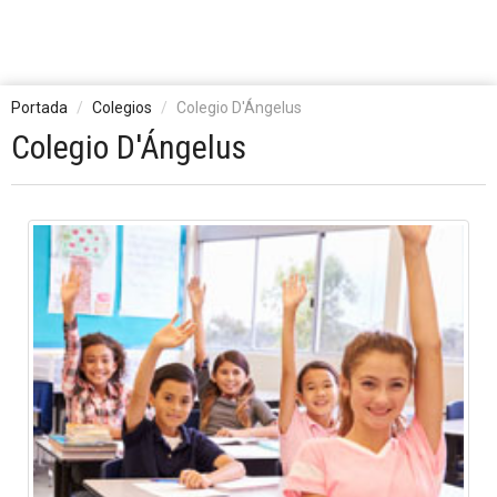
Portada
Colegios
Colegio D'Ángelus
Colegio D'Ángelus