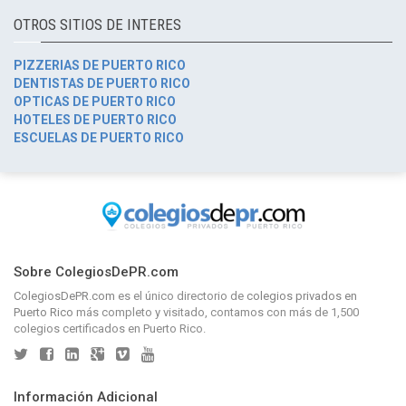
OTROS SITIOS DE INTERES
PIZZERIAS DE PUERTO RICO
DENTISTAS DE PUERTO RICO
OPTICAS DE PUERTO RICO
HOTELES DE PUERTO RICO
ESCUELAS DE PUERTO RICO
Sobre ColegiosDePR.com
ColegiosDePR.com
es el único directorio de
colegios privados en
Puerto Rico
más completo y visitado, contamos con más de 1,500
colegios certificados en Puerto Rico.
Información Adicional