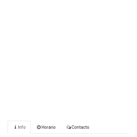
Info
Horario
Contacto