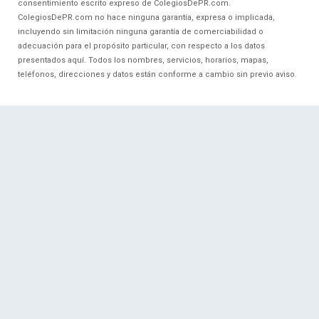
consentimiento escrito expreso de ColegiosDePR.com.
ColegiosDePR.com no hace ninguna garantía, expresa o implicada,
incluyendo sin limitación ninguna garantía de comerciabilidad o
adecuación para el propósito particular, con respecto a los datos
presentados aquí. Todos los nombres, servicios, horarios, mapas,
teléfonos, direcciones y datos están conforme a cambio sin previo aviso.