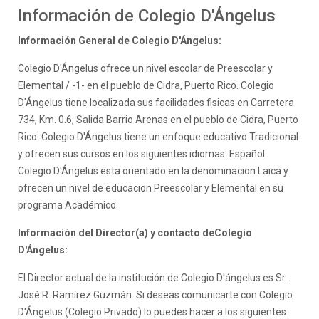
Información de Colegio D'Ángelus
Información General de Colegio D'Ángelus:
Colegio D'Ángelus ofrece un nivel escolar de Preescolar y
Elemental / -1- en el pueblo de Cidra, Puerto Rico. Colegio
D'Ángelus tiene localizada sus facilidades fisicas en Carretera
734, Km. 0.6, Salida Barrio Arenas en el pueblo de Cidra, Puerto
Rico. Colegio D'Ángelus tiene un enfoque educativo Tradicional
y ofrecen sus cursos en los siguientes idiomas: Español.
Colegio D'Ángelus esta orientado en la denominacion Laica y
ofrecen un nivel de educacion Preescolar y Elemental en su
programa Académico.
Información del Director(a) y contacto deColegio
D'Ángelus:
El Director actual de la institución de Colegio D'ángelus es Sr.
José R. Ramírez Guzmán. Si deseas comunicarte con Colegio
D'Ángelus (Colegio Privado) lo puedes hacer a los siguientes