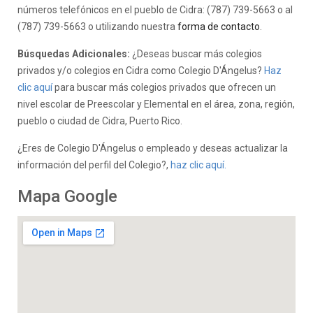
números telefónicos en el pueblo de Cidra: (787) 739-5663 o al
(787) 739-5663 o utilizando nuestra
forma de contacto
.
Búsquedas Adicionales:
¿Deseas buscar más colegios
privados y/o colegios en Cidra como Colegio D'Ángelus?
Haz
clic aquí
para buscar más colegios privados que ofrecen un
nivel escolar de Preescolar y Elemental en el área, zona, región,
pueblo o ciudad de Cidra, Puerto Rico.
¿Eres de Colegio D'Ángelus o empleado y deseas actualizar la
información del perfil del Colegio?,
haz clic aquí.
Mapa Google