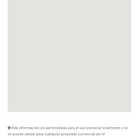
Esta información es suministrada para el uso personal solamente y no
se puede utilizar para cualquier propósito comercial sin el