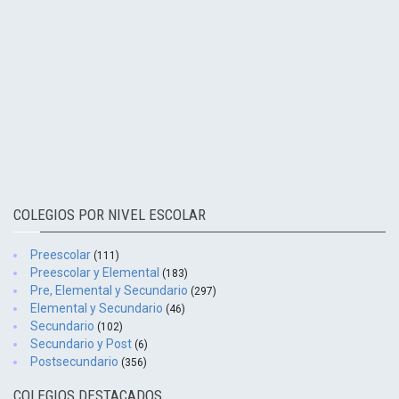
COLEGIOS POR NIVEL ESCOLAR
Preescolar
(111)
Preescolar y Elemental
(183)
Pre, Elemental y Secundario
(297)
Elemental y Secundario
(46)
Secundario
(102)
Secundario y Post
(6)
Postsecundario
(356)
COLEGIOS DESTACADOS