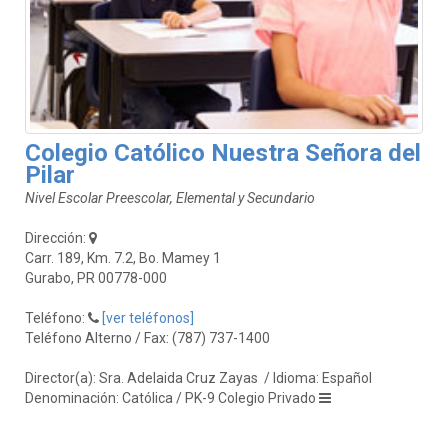
Colegio Católico Nuestra Señora del
Pilar
Nivel Escolar Preescolar, Elemental y Secundario
Dirección:
Carr. 189, Km. 7.2, Bo. Mamey 1
Gurabo, PR 00778-000
Teléfono:
[ver teléfonos]
Teléfono Alterno / Fax: (787) 737-1400
Director(a): Sra. Adelaida Cruz Zayas
/ Idioma: Español
Denominación: Católica / PK-9 Colegio Privado