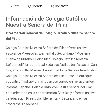
Info
Horario
Contacto
Información de Colegio Católico
Nuestra Señora del Pilar
Información General de Colegio Católico Nuestra Señora
del Pilar:
Colegio Católico Nuestra Señora del Pilar ofrece un nivel
escolar de Preescolar, Elemental y Secundario / PK-9 en el
pueblo de Gurabo, Puerto Rico. Colegio Católico Nuestra
Señora del Pilar tiene localizada sus facilidades fisicas en Carr.
189, Km. 7.2, Bo. Mamey 1 en el pueblo de Gurabo, Puerto Rico.
Colegio Católico Nuestra Señora del Pilar tiene un enfoque
educativo Tradicional y ofrecen sus cursos en los siguientes
idiomas: Español. Colegio Católico Nuestra Señora del Pilar
esta orientado en la denominacion Católica y ofrecen un nivel
de educacion Preescolar, Elemental y Secundario en su
programa Académico.