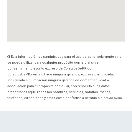
Esta información es suministrada para el uso personal solamente y no
se puede utilizar para cualquier propósito comercial sin el
consentimiento escrito expreso de ColegiosDePR.com.
ColegiosDePR.com no hace ninguna garantía, expresa o implicada,
incluyendo sin limitación ninguna garantía de comerciabilidad o
adecuación para el propósito particular, con respecto a los datos
presentados aquí. Todos los nombres, servicios, horarios, mapas,
teléfonos, direcciones y datos están conforme a cambio sin previo aviso.