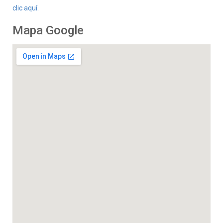
clic aquí.
Mapa Google