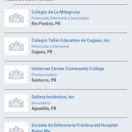
Colegio de La Milagrosa
Preescolar, Elemental y Secundario
Río Piedras, PR
Colegio Taller Educativo de Caguas, Inc.
Preescolar y Elemental
Caguas, PR
Universal Career Community College
Postsecundario
Santurce, PR
Gallery Institution, Inc
Secundario
Aguadilla, PR
Escuela de Enfermería Práctica del Hospital
Ryder Me