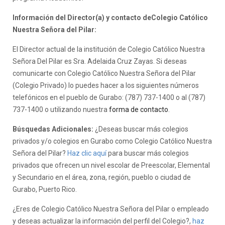
Información del Director(a) y contacto deColegio Católico
Nuestra Señora del Pilar:
El Director actual de la institución de Colegio Católico Nuestra
Señora Del Pilar es Sra. Adelaida Cruz Zayas. Si deseas
comunicarte con Colegio Católico Nuestra Señora del Pilar
(Colegio Privado) lo puedes hacer a los siguientes números
telefónicos en el pueblo de Gurabo: (787) 737-1400 o al (787)
737-1400 o utilizando nuestra
forma de contacto
.
Búsquedas Adicionales:
¿Deseas buscar más colegios
privados y/o colegios en Gurabo como Colegio Católico Nuestra
Señora del Pilar?
Haz clic aquí
para buscar más colegios
privados que ofrecen un nivel escolar de Preescolar, Elemental
y Secundario en el área, zona, región, pueblo o ciudad de
Gurabo, Puerto Rico.
¿Eres de Colegio Católico Nuestra Señora del Pilar o empleado
y deseas actualizar la información del perfil del Colegio?,
haz