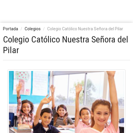
Portada
Colegios
Colegio Católico Nuestra Señora del Pilar
Colegio Católico Nuestra Señora del
Pilar