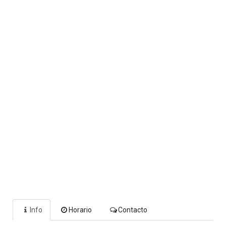
Info
Horario
Contacto