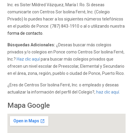
Inc. es Sister Mildred Vázquez, María I. Ro. Si deseas
comunicarte con Centros Sor Isolina Ferré, Inc. (Colegio
Privado) lo puedes hacer a los siguientes números telefónicos
en el pueblo de Ponce: (787) 843-1910 o al o utilizando nuestra
forma de contacto
.
Búsquedas Adicionales:
¿Deseas buscar más colegios
privados y/o colegios en Ponce como Centros Sor Isolina Ferré,
Inc.?
Haz clic aquí
para buscar más colegios privados que
ofrecen un nivel escolar de Preescolar, Elemental y Secundario
en el área, zona, región, pueblo o ciudad de Ponce, Puerto Rico.
¿Eres de Centros Sor Isolina Ferré, Inc. o empleado y deseas
actualizar la información del perfil del Colegio?,
haz clic aquí.
Mapa Google