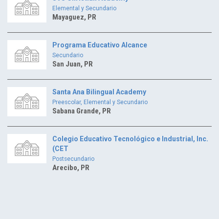
Elemental y Secundario
Mayaguez, PR
Programa Educativo Alcance
Secundario
San Juan, PR
Santa Ana Bilingual Academy
Preescolar, Elemental y Secundario
Sabana Grande, PR
Colegio Educativo Tecnológico e Industrial, Inc.
(CET
Postsecundario
Arecibo, PR