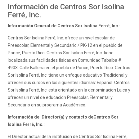
Información de Centros Sor Isolina
Ferré, Inc.
Información General de Centros Sor Isolina Ferré, Inc.:
Centros Sor Isolina Ferré, Inc. ofrece un nivel escolar de
Preescolar, Elemental y Secundario / PK-12 en el pueblo de
Ponce, Puerto Rico. Centros Sor Isolina Ferré, Inc. tiene
localizada sus facilidades fisicas en Comunidad Tabaiba #
4903, Calle Ballena en el pueblo de Ponce, Puerto Rico. Centros
Sor Isolina Ferré, Inc. tiene un enfoque educativo Tradicional y
ofrecen sus cursos en los siguientes idiomas: Español. Centros
Sor Isolina Ferré, Inc. esta orientado en la denominacion Laica y
ofrecen un nivel de educacion Preescolar, Elemental y
Secundario en su programa Académico.
Información del Director(a) y contacto deCentros Sor
Isolina Ferré, Inc.:
El Director actual de la institución de Centros Sor Isolina Ferré,