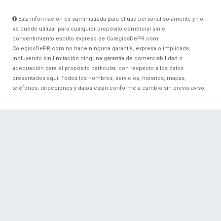
Esta información es suministrada para el uso personal solamente y no
se puede utilizar para cualquier propósito comercial sin el
consentimiento escrito expreso de ColegiosDePR.com.
ColegiosDePR.com no hace ninguna garantía, expresa o implicada,
incluyendo sin limitación ninguna garantía de comerciabilidad o
adecuación para el propósito particular, con respecto a los datos
presentados aquí. Todos los nombres, servicios, horarios, mapas,
teléfonos, direcciones y datos están conforme a cambio sin previo aviso.