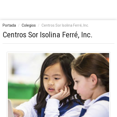
Portada
Colegios
Centros Sor Isolina Ferré, Inc.
Centros Sor Isolina Ferré, Inc.