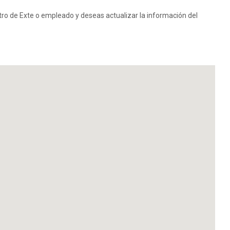
ntro de Exte o empleado y deseas actualizar la información del