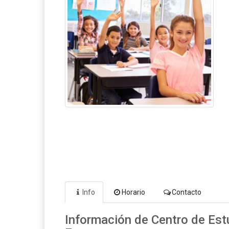
Info
Horario
Contacto
Información de Centro de Estu