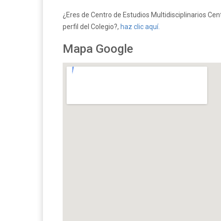
¿Eres de Centro de Estudios Multidisciplinarios Ce
perfil del Colegio?,
haz clic aquí.
Mapa Google