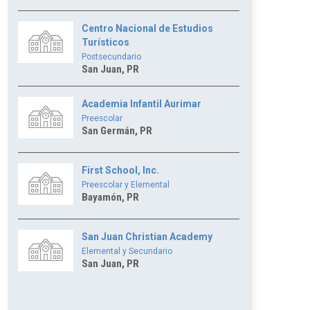
Centro Nacional de Estudios
Turísticos
Postsecundario
San Juan, PR
Academia Infantil Aurimar
Preescolar
San Germán, PR
First School, Inc.
Preescolar y Elemental
Bayamón, PR
San Juan Christian Academy
Elemental y Secundario
San Juan, PR