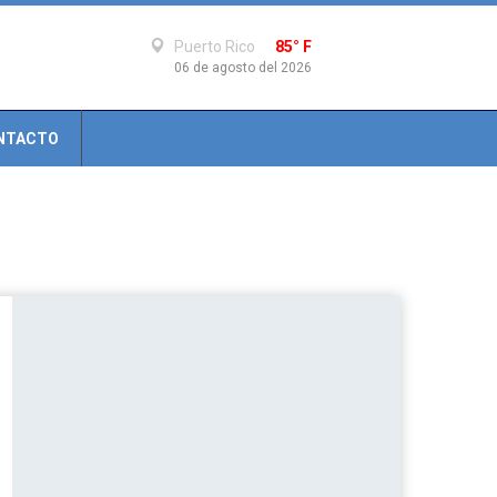
Puerto Rico
85° F
06 de agosto del 2026
NTACTO