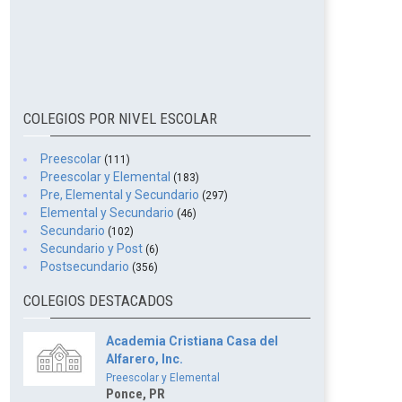
COLEGIOS POR NIVEL ESCOLAR
Preescolar
(111)
Preescolar y Elemental
(183)
Pre, Elemental y Secundario
(297)
Elemental y Secundario
(46)
Secundario
(102)
Secundario y Post
(6)
Postsecundario
(356)
COLEGIOS DESTACADOS
Academia Cristiana Casa del
Alfarero, Inc.
Preescolar y Elemental
Ponce, PR