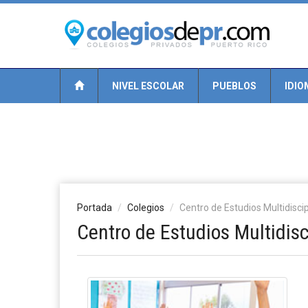
NIVEL ESCOLAR
PUEBLOS
IDIO
Portada
Colegios
Centro de Estudios Multidiscip
Centro de Estudios Multidisc