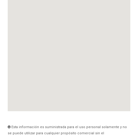
Esta información es suministrada para el uso personal solamente y no
se puede utilizar para cualquier propósito comercial sin el