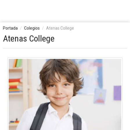
Portada
Colegios
Atenas College
Atenas College