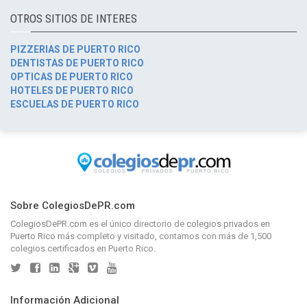
OTROS SITIOS DE INTERES
PIZZERIAS DE PUERTO RICO
DENTISTAS DE PUERTO RICO
OPTICAS DE PUERTO RICO
HOTELES DE PUERTO RICO
ESCUELAS DE PUERTO RICO
Sobre ColegiosDePR.com
ColegiosDePR.com
es el único directorio de
colegios privados en
Puerto Rico
más completo y visitado, contamos con más de 1,500
colegios certificados en Puerto Rico.
Información Adicional