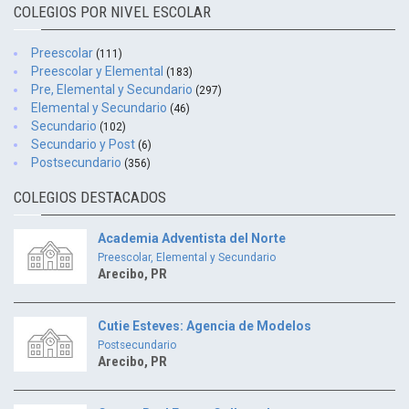
COLEGIOS POR NIVEL ESCOLAR
Preescolar
(111)
Preescolar y Elemental
(183)
Pre, Elemental y Secundario
(297)
Elemental y Secundario
(46)
Secundario
(102)
Secundario y Post
(6)
Postsecundario
(356)
COLEGIOS DESTACADOS
Academia Adventista del Norte
Preescolar, Elemental y Secundario
Arecibo, PR
Cutie Esteves: Agencia de Modelos
Postsecundario
Arecibo, PR