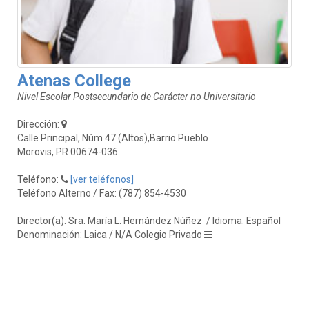
Atenas College
Nivel Escolar Postsecundario de Carácter no Universitario
Dirección:
Calle Principal, Núm 47 (Altos),Barrio Pueblo
Morovis, PR 00674-036
Teléfono:
[ver teléfonos]
Teléfono Alterno / Fax: (787) 854-4530
Director(a): Sra. María L. Hernández Núñez
/ Idioma: Español
Denominación: Laica / N/A Colegio Privado