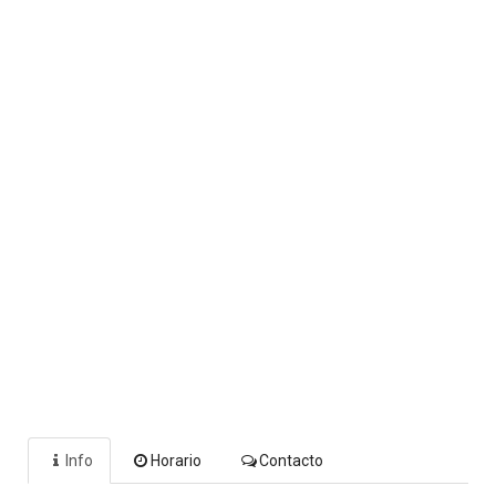
Info
Horario
Contacto