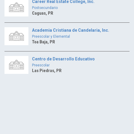
Career Real Estate College, Inc.
Postsecundario
Caguas, PR
Academia Cristiana de Candelaria, Inc.
Preescolar y Elemental
Toa Baja, PR
Centro de Desarrollo Educativo
Preescolar
Las Piedras, PR