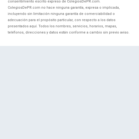
consentimiento escrito expreso de ColegiosDePR.com.
ColegiosDePR.com no hace ninguna garantía, expresa o implicada,
incluyendo sin limitación ninguna garantía de comerciabilidad o
adecuación para el propósito particular, con respecto a los datos
presentados aquí. Todos los nombres, servicios, horarios, mapas,
teléfonos, direcciones y datos están conforme a cambio sin previo aviso.