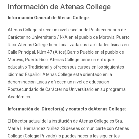
Información de Atenas College
Información General de Atenas College:
Atenas College ofrece un nivel escolar de Postsecundario de
Carácter no Universitario / N/A en el pueblo de Morovis, Puerto
Rico. Atenas College tiene localizada sus facilidades fisicas en
Calle Principal, Núm 47 (Altos),Barrio Pueblo en el pueblo de
Morovis, Puerto Rico. Atenas College tiene un enfoque
educativo Tradicional y ofrecen sus cursos en los siguientes
idiomas: Español. Atenas College esta orientado en la
denominacion Laica y ofrecen un nivel de educacion
Postsecundario de Carácter no Universitario en su programa
Académico.
Información del Director(a) y contacto deAtenas College:
El Director actual de la institución de Atenas College es Sra.
María L. Hernández Núñez. Si deseas comunicarte con Atenas
College (Colegio Privado) lo puedes hacer a los siguientes