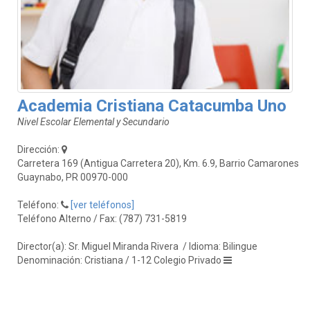
Academia Cristiana Catacumba Uno
Nivel Escolar Elemental y Secundario
Dirección:
Carretera 169 (Antigua Carretera 20), Km. 6.9, Barrio Camarones
Guaynabo, PR 00970-000
Teléfono:
[ver teléfonos]
Teléfono Alterno / Fax: (787) 731-5819
Director(a): Sr. Miguel Miranda Rivera
/ Idioma: Bilingue
Denominación: Cristiana / 1-12 Colegio Privado