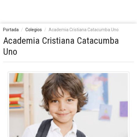
Portada
Colegios
Academia Cristiana Catacumba Uno
Academia Cristiana Catacumba
Uno