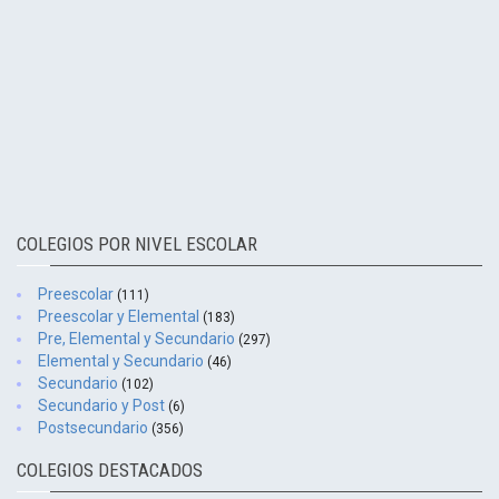
COLEGIOS POR NIVEL ESCOLAR
Preescolar
(111)
Preescolar y Elemental
(183)
Pre, Elemental y Secundario
(297)
Elemental y Secundario
(46)
Secundario
(102)
Secundario y Post
(6)
Postsecundario
(356)
COLEGIOS DESTACADOS