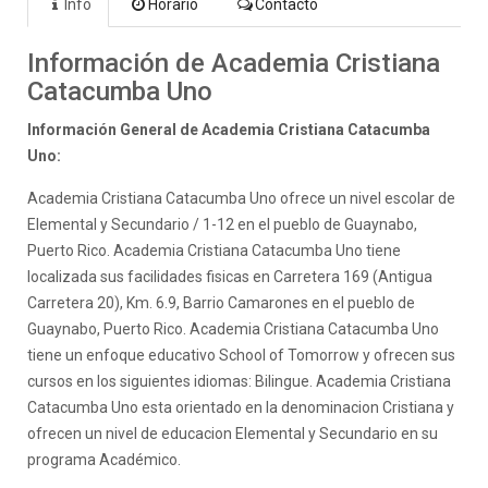
Info
Horario
Contacto
Información de Academia Cristiana
Catacumba Uno
Información General de Academia Cristiana Catacumba
Uno:
Academia Cristiana Catacumba Uno ofrece un nivel escolar de
Elemental y Secundario / 1-12 en el pueblo de Guaynabo,
Puerto Rico. Academia Cristiana Catacumba Uno tiene
localizada sus facilidades fisicas en Carretera 169 (Antigua
Carretera 20), Km. 6.9, Barrio Camarones en el pueblo de
Guaynabo, Puerto Rico. Academia Cristiana Catacumba Uno
tiene un enfoque educativo School of Tomorrow y ofrecen sus
cursos en los siguientes idiomas: Bilingue. Academia Cristiana
Catacumba Uno esta orientado en la denominacion Cristiana y
ofrecen un nivel de educacion Elemental y Secundario en su
programa Académico.