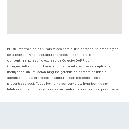
Esta información es suministrada para el uso personal solamente y no
se puede utilizar para cualquier propósito comercial sin el
consentimiento escrito expreso de ColegiosDePR.com.
ColegiosDePR.com no hace ninguna garantía, expresa o implicada,
incluyendo sin limitación ninguna garantía de comerciabilidad o
adecuación para el propósito particular, con respecto a los datos
presentados aquí. Todos los nombres, servicios, horarios, mapas,
teléfonos, direcciones y datos están conforme a cambio sin previo aviso.