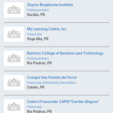
Zaycor Biopharma Institute
Postsecundario
Gurabo, PR
My Learning Center, Inc
Preescolar
Vega Alta, PR
Ramírez College of Business and Technology
Postsecundario
Río Piedras, PR
Colegio San Vicente de Ferrer
Preescolar, Elemental y Secundario
Cataño, PR
Centro Preescolar CAPRI "Caritas Alegres"
Preescolar
Río Piedras, PR