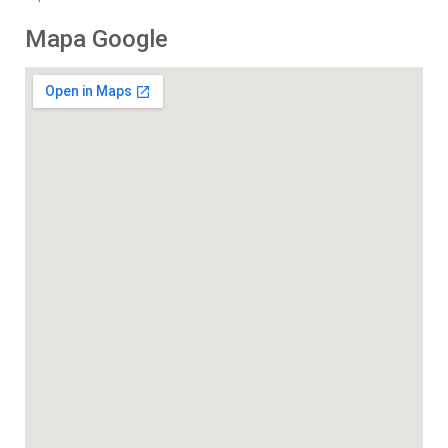
Mapa Google