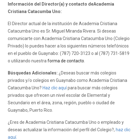
Información del Director(a) y contacto deAcademia
Cristiana Catacumba Uno:
El Director actual de la institución de Academia Cristiana
Catacumba Uno es Sr. Miguel Miranda Rivera. Si deseas
comunicarte con Academia Cristiana Catacumba Uno (Colegio
Privado) lo puedes hacer a los siguientes números telefónicos
en el pueblo de Guaynabo: (787) 720-3123 o al (787) 731-5819
o utilizando nuestra
forma de contacto
.
Búsquedas Adicionales:
¿Deseas buscar más colegios
privados y/o colegios en Guaynabo como Academia Cristiana
Catacumba Uno?
Haz clic aquí
para buscar más colegios
privados que ofrecen un nivel escolar de Elemental y
Secundario en el área, zona, región, pueblo o ciudad de
Guaynabo, Puerto Rico.
¿Eres de Academia Cristiana Catacumba Uno o empleado y
deseas actualizar la información del perfil del Colegio?,
haz clic
aquí.