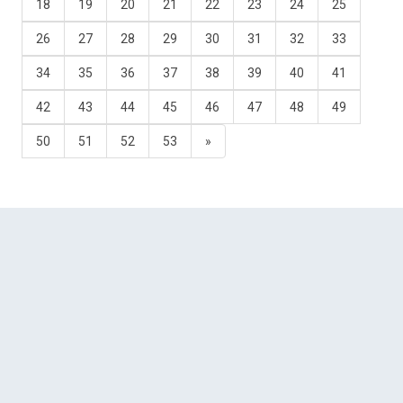
18
19
20
21
22
23
24
25
26
27
28
29
30
31
32
33
34
35
36
37
38
39
40
41
42
43
44
45
46
47
48
49
50
51
52
53
»