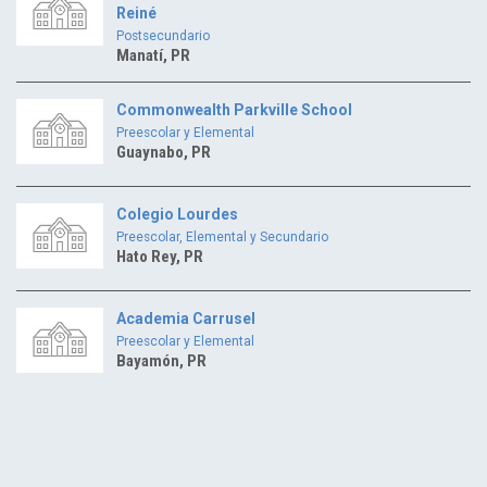
Reiné
Postsecundario
Manatí, PR
Commonwealth Parkville School
Preescolar y Elemental
Guaynabo, PR
Colegio Lourdes
Preescolar, Elemental y Secundario
Hato Rey, PR
Academia Carrusel
Preescolar y Elemental
Bayamón, PR