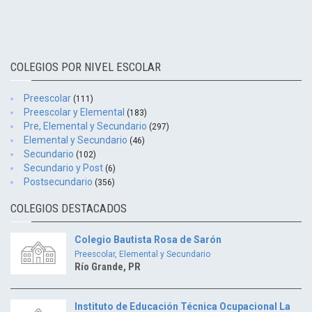
COLEGIOS POR NIVEL ESCOLAR
Preescolar
(111)
Preescolar y Elemental
(183)
Pre, Elemental y Secundario
(297)
Elemental y Secundario
(46)
Secundario
(102)
Secundario y Post
(6)
Postsecundario
(356)
COLEGIOS DESTACADOS
Colegio Bautista Rosa de Sarón
Preescolar, Elemental y Secundario
Río Grande, PR
Instituto de Educación Técnica Ocupacional La