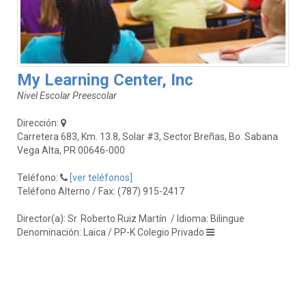
My Learning Center, Inc
Nivel Escolar Preescolar
Dirección:
Carretera 683, Km. 13.8, Solar #3, Sector Breñas, Bo. Sabana
Vega Alta, PR 00646-000
Teléfono:
[ver teléfonos]
Teléfono Alterno / Fax: (787) 915-2417
Director(a): Sr. Roberto Ruiz Martín
/ Idioma: Bilingue
Denominación: Laica / PP-K Colegio Privado