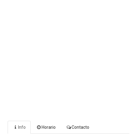
Info
Horario
Contacto