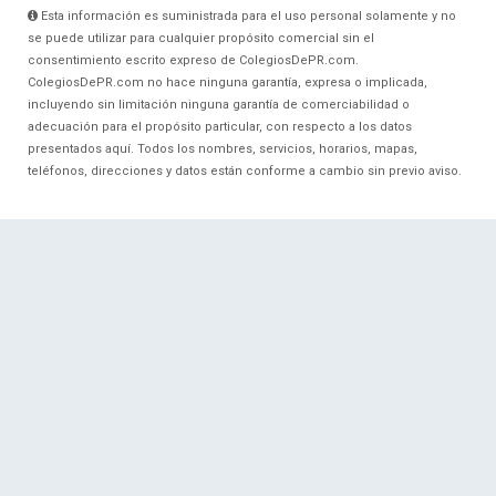
Esta información es suministrada para el uso personal solamente y no
se puede utilizar para cualquier propósito comercial sin el
consentimiento escrito expreso de ColegiosDePR.com.
ColegiosDePR.com no hace ninguna garantía, expresa o implicada,
incluyendo sin limitación ninguna garantía de comerciabilidad o
adecuación para el propósito particular, con respecto a los datos
presentados aquí. Todos los nombres, servicios, horarios, mapas,
teléfonos, direcciones y datos están conforme a cambio sin previo aviso.