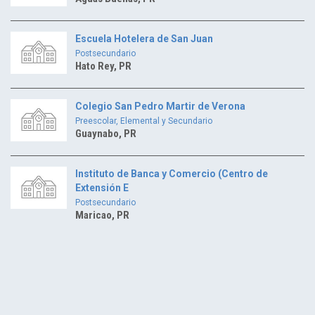
Escuela Hotelera de San Juan
Postsecundario
Hato Rey, PR
Colegio San Pedro Martir de Verona
Preescolar, Elemental y Secundario
Guaynabo, PR
Instituto de Banca y Comercio (Centro de
Extensión E
Postsecundario
Maricao, PR