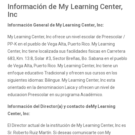
Información de My Learning Center,
Inc
Información General de My Learning Center, Inc:
My Learning Center, Inc ofrece un nivel escolar de Preescolar /
PP-K en el pueblo de Vega Alta, Puerto Rico. My Learning
Center, Inc tiene localizada sus facilidades fisicas en Carretera
683, Km. 13.8, Solar #3, Sector Breñas, Bo. Sabana en el pueblo
de Vega Alta, Puerto Rico. My Learning Center, Inc tiene un
enfoque educativo Tradicional y ofrecen sus cursos en los
siguientes idiomas: Bilingue. My Learning Center, Inc esta
orientado en la denominacion Laica y ofrecen un nivel de
educacion Preescolar en su programa Académico.
Información del Director(a) y contacto deMy Learning
Center, Inc:
El Director actual de la institución de My Learning Center, Inc es
Sr. Roberto Ruiz Martín. Si deseas comunicarte con My