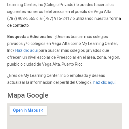
Learning Center, Inc (Colegio Privado) lo puedes hacer a los
siguientes números telefónicos en el pueblo de Vega Alta:
(787) 908-5565 o al (787) 915-2417 o utilizando nuestra
forma
de contacto
.
Búsquedas Adicionales:
¿Deseas buscar más colegios
privados y/o colegios en Vega Alta como My Learning Center,
Inc?
Haz clic aquí
para buscar más colegios privados que
ofrecen un nivel escolar de Preescolar en el área, zona, región,
pueblo o ciudad de Vega Alta, Puerto Rico.
¿Eres de My Learning Center, Inc o empleado y deseas
actualizar la información del perfil del Colegio?,
haz clic aquí.
Mapa Google