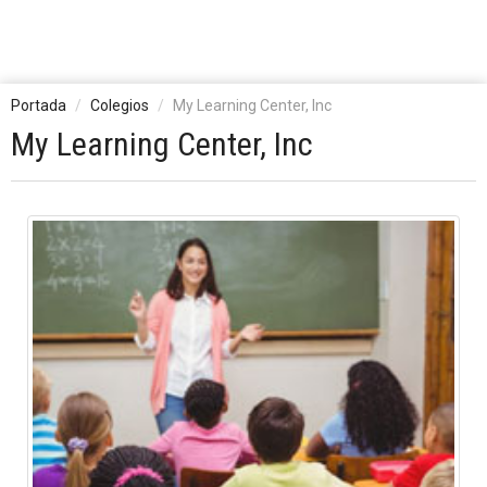
Portada
Colegios
My Learning Center, Inc
My Learning Center, Inc