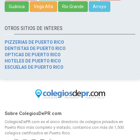
Guánica
Vega Alta
Río Grande
Arroyo
OTROS SITIOS DE INTERES
PIZZERIAS DE PUERTO RICO
DENTISTAS DE PUERTO RICO
OPTICAS DE PUERTO RICO
HOTELES DE PUERTO RICO
ESCUELAS DE PUERTO RICO
Sobre ColegiosDePR.com
ColegiosDePR.com
es el único directorio de
colegios privados en
Puerto Rico
más completo y visitado, contamos con más de 1,500
colegios certificados en Puerto Rico.