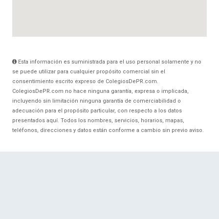
Esta información es suministrada para el uso personal solamente y no
se puede utilizar para cualquier propósito comercial sin el
consentimiento escrito expreso de ColegiosDePR.com.
ColegiosDePR.com no hace ninguna garantía, expresa o implicada,
incluyendo sin limitación ninguna garantía de comerciabilidad o
adecuación para el propósito particular, con respecto a los datos
presentados aquí. Todos los nombres, servicios, horarios, mapas,
teléfonos, direcciones y datos están conforme a cambio sin previo aviso.