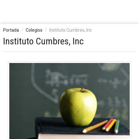
Portada
Colegios
Instituto Cumbres, Inc
Instituto Cumbres, Inc