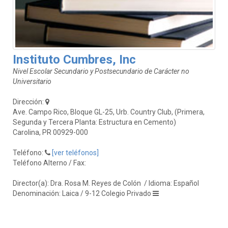
Instituto Cumbres, Inc
Nivel Escolar Secundario y Postsecundario de Carácter no
Universitario
Dirección:
Ave. Campo Rico, Bloque GL-25, Urb. Country Club, (Primera,
Segunda y Tercera Planta: Estructura en Cemento)
Carolina, PR 00929-000
Teléfono:
[ver teléfonos]
Teléfono Alterno / Fax:
Director(a): Dra. Rosa M. Reyes de Colón
/ Idioma: Español
Denominación: Laica / 9-12 Colegio Privado