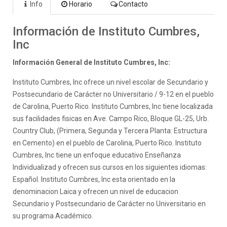
Info
Horario
Contacto
Información de Instituto Cumbres,
Inc
Información General de Instituto Cumbres, Inc:
Instituto Cumbres, Inc ofrece un nivel escolar de Secundario y
Postsecundario de Carácter no Universitario / 9-12 en el pueblo
de Carolina, Puerto Rico. Instituto Cumbres, Inc tiene localizada
sus facilidades fisicas en Ave. Campo Rico, Bloque GL-25, Urb.
Country Club, (Primera, Segunda y Tercera Planta: Estructura
en Cemento) en el pueblo de Carolina, Puerto Rico. Instituto
Cumbres, Inc tiene un enfoque educativo Enseñanza
Individualizad y ofrecen sus cursos en los siguientes idiomas:
Español. Instituto Cumbres, Inc esta orientado en la
denominacion Laica y ofrecen un nivel de educacion
Secundario y Postsecundario de Carácter no Universitario en
su programa Académico.