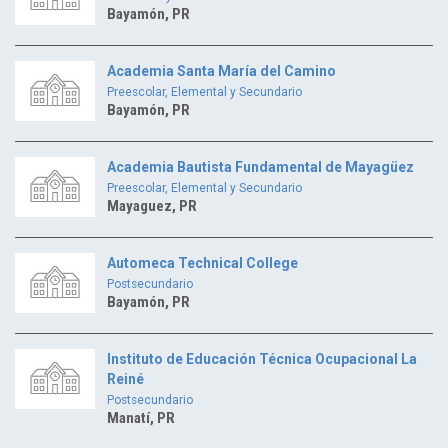
Bayamón, PR
Academia Santa María del Camino
Preescolar, Elemental y Secundario
Bayamón, PR
Academia Bautista Fundamental de Mayagüez
Preescolar, Elemental y Secundario
Mayaguez, PR
Automeca Technical College
Postsecundario
Bayamón, PR
Instituto de Educación Técnica Ocupacional La
Reiné
Postsecundario
Manatí, PR