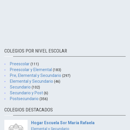
COLEGIOS POR NIVEL ESCOLAR
Preescolar
(111)
Preescolar y Elemental
(183)
Pre, Elemental y Secundario
(297)
Elemental y Secundario
(46)
Secundario
(102)
Secundario y Post
(6)
Postsecundario
(356)
COLEGIOS DESTACADOS
Hogar Escuela Sor María Rafaela
Elemental y Secundario