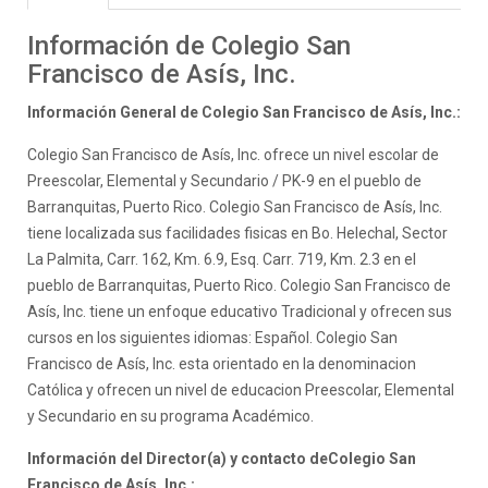
Información de Colegio San
Francisco de Asís, Inc.
Información General de Colegio San Francisco de Asís, Inc.:
Colegio San Francisco de Asís, Inc. ofrece un nivel escolar de
Preescolar, Elemental y Secundario / PK-9 en el pueblo de
Barranquitas, Puerto Rico. Colegio San Francisco de Asís, Inc.
tiene localizada sus facilidades fisicas en Bo. Helechal, Sector
La Palmita, Carr. 162, Km. 6.9, Esq. Carr. 719, Km. 2.3 en el
pueblo de Barranquitas, Puerto Rico. Colegio San Francisco de
Asís, Inc. tiene un enfoque educativo Tradicional y ofrecen sus
cursos en los siguientes idiomas: Español. Colegio San
Francisco de Asís, Inc. esta orientado en la denominacion
Católica y ofrecen un nivel de educacion Preescolar, Elemental
y Secundario en su programa Académico.
Información del Director(a) y contacto deColegio San
Francisco de Asís, Inc.: