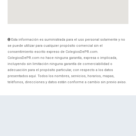
Esta información es suministrada para el uso personal solamente y no
se puede utilizar para cualquier propósito comercial sin el
consentimiento escrito expreso de ColegiosDePR.com.
ColegiosDePR.com no hace ninguna garantía, expresa o implicada,
incluyendo sin limitación ninguna garantía de comerciabilidad o
adecuación para el propósito particular, con respecto a los datos
presentados aquí. Todos los nombres, servicios, horarios, mapas,
teléfonos, direcciones y datos están conforme a cambio sin previo aviso.