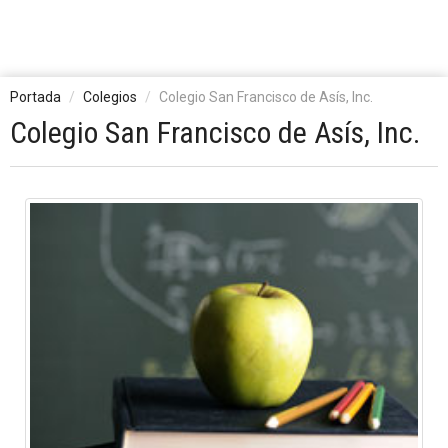
Portada
Colegios
Colegio San Francisco de Asís, Inc.
Colegio San Francisco de Asís, Inc.