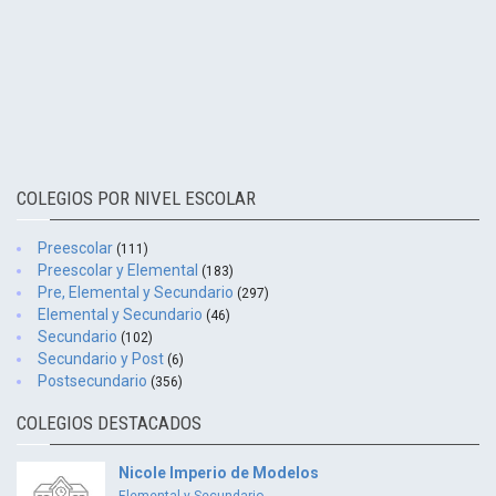
COLEGIOS POR NIVEL ESCOLAR
Preescolar
(111)
Preescolar y Elemental
(183)
Pre, Elemental y Secundario
(297)
Elemental y Secundario
(46)
Secundario
(102)
Secundario y Post
(6)
Postsecundario
(356)
COLEGIOS DESTACADOS
Nicole Imperio de Modelos
Elemental y Secundario