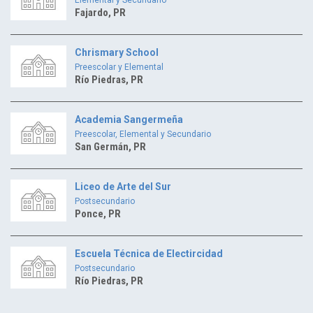
Fajardo, PR
Chrismary School
Preescolar y Elemental
Río Piedras, PR
Academia Sangermeña
Preescolar, Elemental y Secundario
San Germán, PR
Liceo de Arte del Sur
Postsecundario
Ponce, PR
Escuela Técnica de Electircidad
Postsecundario
Río Piedras, PR