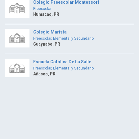
Colegio Preescolar Montessori
Preescolar
Humacao, PR
Colegio Marista
Preescolar, Elemental y Secundario
Guaynabo, PR
Escuela Católica De La Salle
Preescolar, Elemental y Secundario
Añasco, PR