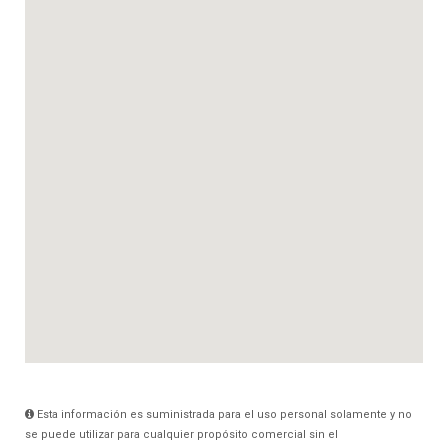
Esta información es suministrada para el uso personal solamente y no
se puede utilizar para cualquier propósito comercial sin el