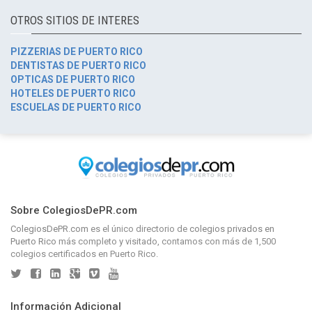
OTROS SITIOS DE INTERES
PIZZERIAS DE PUERTO RICO
DENTISTAS DE PUERTO RICO
OPTICAS DE PUERTO RICO
HOTELES DE PUERTO RICO
ESCUELAS DE PUERTO RICO
Sobre ColegiosDePR.com
ColegiosDePR.com
es el único directorio de
colegios privados en
Puerto Rico
más completo y visitado, contamos con más de 1,500
colegios certificados en Puerto Rico.
Información Adicional