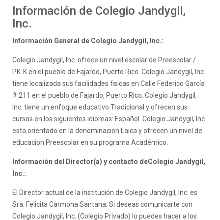
Información de Colegio Jandygil,
Inc.
Información General de Colegio Jandygil, Inc.:
Colegio Jandygil, Inc. ofrece un nivel escolar de Preescolar /
PK-K en el pueblo de Fajardo, Puerto Rico. Colegio Jandygil, Inc.
tiene localizada sus facilidades fisicas en Calle Federico García
# 211 en el pueblo de Fajardo, Puerto Rico. Colegio Jandygil,
Inc. tiene un enfoque educativo Tradicional y ofrecen sus
cursos en los siguientes idiomas: Español. Colegio Jandygil, Inc.
esta orientado en la denominacion Laica y ofrecen un nivel de
educacion Preescolar en su programa Académico.
Información del Director(a) y contacto deColegio Jandygil,
Inc.:
El Director actual de la institución de Colegio Jandygil, Inc. es
Sra. Felicita Carmona Santana. Si deseas comunicarte con
Colegio Jandygil, Inc. (Colegio Privado) lo puedes hacer a los