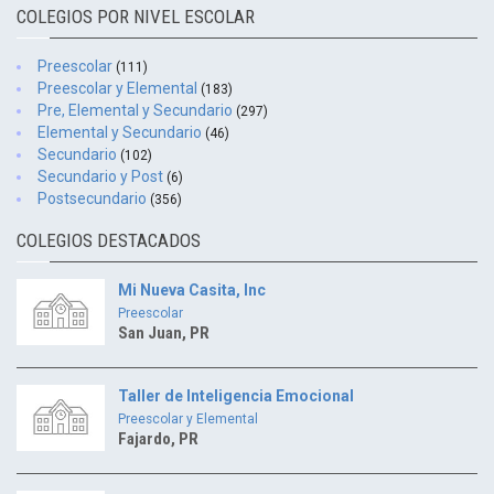
COLEGIOS POR NIVEL ESCOLAR
Preescolar
(111)
Preescolar y Elemental
(183)
Pre, Elemental y Secundario
(297)
Elemental y Secundario
(46)
Secundario
(102)
Secundario y Post
(6)
Postsecundario
(356)
COLEGIOS DESTACADOS
Mi Nueva Casita, Inc
Preescolar
San Juan, PR
Taller de Inteligencia Emocional
Preescolar y Elemental
Fajardo, PR