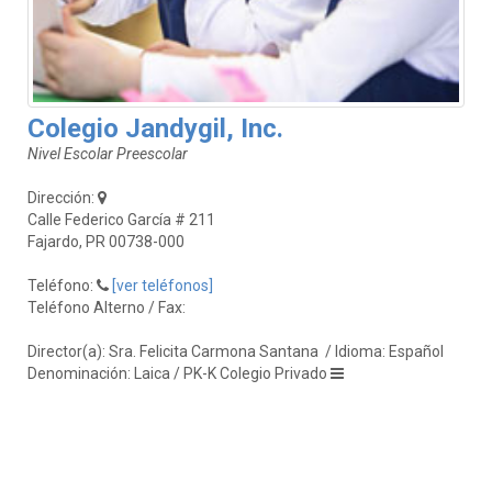
Colegio Jandygil, Inc.
Nivel Escolar Preescolar
Dirección:
Calle Federico García # 211
Fajardo, PR 00738-000
Teléfono:
[ver teléfonos]
Teléfono Alterno / Fax:
Director(a): Sra. Felicita Carmona Santana
/ Idioma: Español
Denominación: Laica / PK-K Colegio Privado