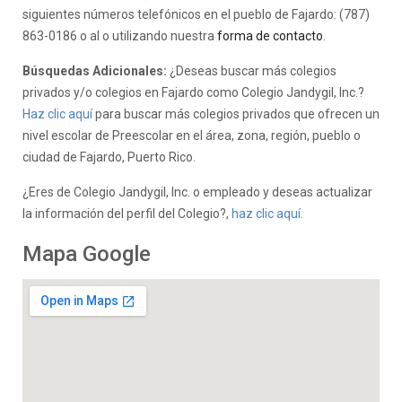
siguientes números telefónicos en el pueblo de Fajardo: (787)
863-0186 o al o utilizando nuestra
forma de contacto
.
Búsquedas Adicionales:
¿Deseas buscar más colegios
privados y/o colegios en Fajardo como Colegio Jandygil, Inc.?
Haz clic aquí
para buscar más colegios privados que ofrecen un
nivel escolar de Preescolar en el área, zona, región, pueblo o
ciudad de Fajardo, Puerto Rico.
¿Eres de Colegio Jandygil, Inc. o empleado y deseas actualizar
la información del perfil del Colegio?,
haz clic aquí.
Mapa Google