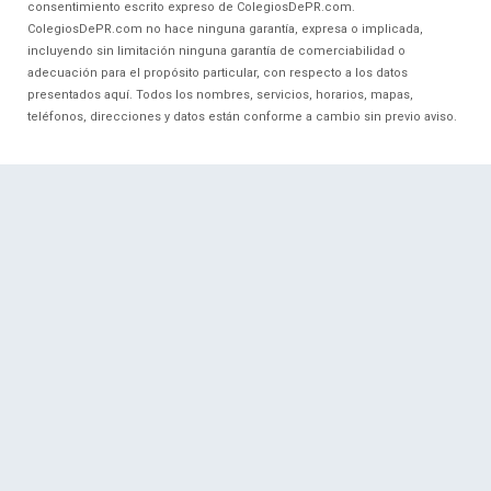
consentimiento escrito expreso de ColegiosDePR.com.
ColegiosDePR.com no hace ninguna garantía, expresa o implicada,
incluyendo sin limitación ninguna garantía de comerciabilidad o
adecuación para el propósito particular, con respecto a los datos
presentados aquí. Todos los nombres, servicios, horarios, mapas,
teléfonos, direcciones y datos están conforme a cambio sin previo aviso.