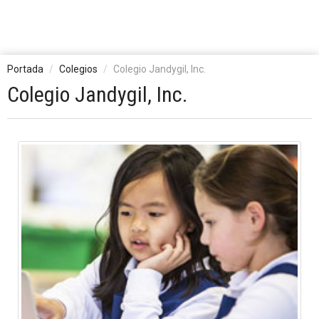
Portada
Colegios
Colegio Jandygil, Inc.
Colegio Jandygil, Inc.