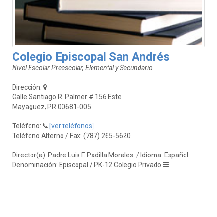
Colegio Episcopal San Andrés
Nivel Escolar Preescolar, Elemental y Secundario
Dirección:
Calle Santiago R. Palmer # 156 Este
Mayaguez, PR 00681-005
Teléfono:
[ver teléfonos]
Teléfono Alterno / Fax: (787) 265-5620
Director(a): Padre Luis F. Padilla Morales
/ Idioma: Español
Denominación: Episcopal / PK-12 Colegio Privado