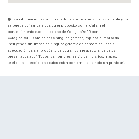
Esta información es suministrada para el uso personal solamente y no
se puede utilizar para cualquier propósito comercial sin el
consentimiento escrito expreso de ColegiosDePR.com.
ColegiosDePR.com no hace ninguna garantía, expresa o implicada,
incluyendo sin limitación ninguna garantía de comerciabilidad o
adecuación para el propósito particular, con respecto a los datos
presentados aquí. Todos los nombres, servicios, horarios, mapas,
teléfonos, direcciones y datos están conforme a cambio sin previo aviso.