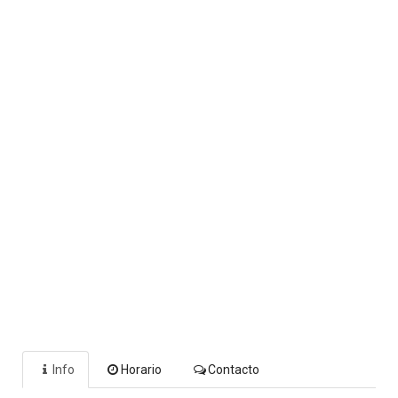
Info
Horario
Contacto