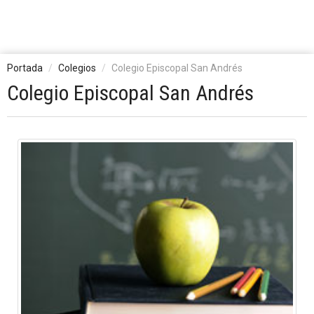
Portada
Colegios
Colegio Episcopal San Andrés
Colegio Episcopal San Andrés