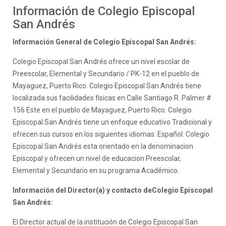
Información de Colegio Episcopal
San Andrés
Información General de Colegio Episcopal San Andrés:
Colegio Episcopal San Andrés ofrece un nivel escolar de
Preescolar, Elemental y Secundario / PK-12 en el pueblo de
Mayaguez, Puerto Rico. Colegio Episcopal San Andrés tiene
localizada sus facilidades fisicas en Calle Santiago R. Palmer #
156 Este en el pueblo de Mayaguez, Puerto Rico. Colegio
Episcopal San Andrés tiene un enfoque educativo Tradicional y
ofrecen sus cursos en los siguientes idiomas: Español. Colegio
Episcopal San Andrés esta orientado en la denominacion
Episcopal y ofrecen un nivel de educacion Preescolar,
Elemental y Secundario en su programa Académico.
Información del Director(a) y contacto deColegio Episcopal
San Andrés:
El Director actual de la institución de Colegio Episcopal San