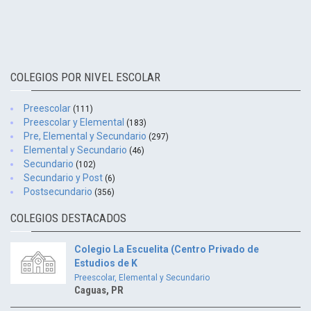
COLEGIOS POR NIVEL ESCOLAR
Preescolar
(111)
Preescolar y Elemental
(183)
Pre, Elemental y Secundario
(297)
Elemental y Secundario
(46)
Secundario
(102)
Secundario y Post
(6)
Postsecundario
(356)
COLEGIOS DESTACADOS
Colegio La Escuelita (Centro Privado de
Estudios de K
Preescolar, Elemental y Secundario
Caguas, PR