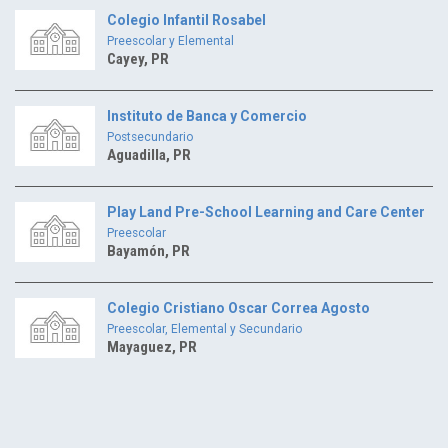
Colegio Infantil Rosabel
Preescolar y Elemental
Cayey, PR
Instituto de Banca y Comercio
Postsecundario
Aguadilla, PR
Play Land Pre-School Learning and Care Center
Preescolar
Bayamón, PR
Colegio Cristiano Oscar Correa Agosto
Preescolar, Elemental y Secundario
Mayaguez, PR