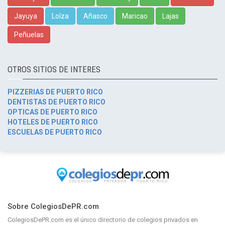
Jayuya
Loíza
Añasco
Maricao
Lajas
Peñuelas
OTROS SITIOS DE INTERES
PIZZERIAS DE PUERTO RICO
DENTISTAS DE PUERTO RICO
OPTICAS DE PUERTO RICO
HOTELES DE PUERTO RICO
ESCUELAS DE PUERTO RICO
Sobre ColegiosDePR.com
ColegiosDePR.com
es el único directorio de
colegios privados en