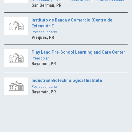
San Germán, PR
Instituto de Banca y Comercio (Centro de
Extensión E
Postsecundario
Vieques, PR
Play Land Pre-School Learning and Care Center
Preescolar
Bayamón, PR
Industrial Biotechnological Institute
Postsecundario
Bayamón, PR