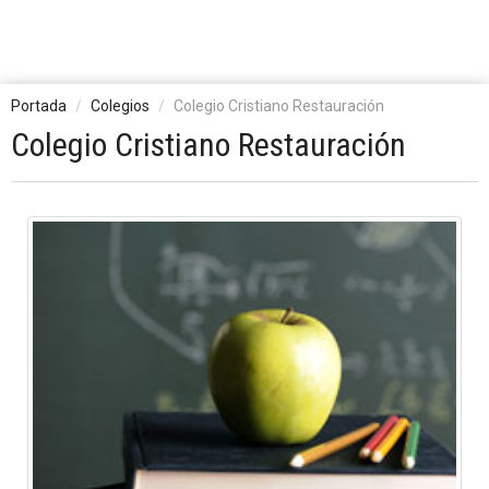
Portada
Colegios
Colegio Cristiano Restauración
Colegio Cristiano Restauración