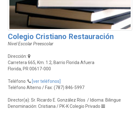
Colegio Cristiano Restauración
Nivel Escolar Preescolar
Dirección:
Carretera 665, Km. 1.2, Barrio Florida Afuera
Florida, PR 00617-000
Teléfono:
[ver teléfonos]
Teléfono Alterno / Fax: (787) 846-5997
Director(a): Sr. Ricardo E. González Ríos
/ Idioma: Bilingue
Denominación: Cristiana / PK-K Colegio Privado