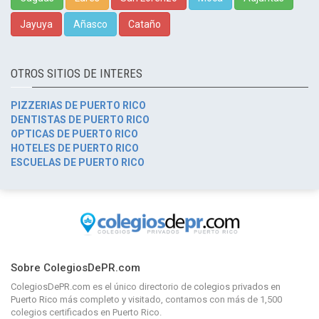
Jayuya
Añasco
Cataño
OTROS SITIOS DE INTERES
PIZZERIAS DE PUERTO RICO
DENTISTAS DE PUERTO RICO
OPTICAS DE PUERTO RICO
HOTELES DE PUERTO RICO
ESCUELAS DE PUERTO RICO
Sobre ColegiosDePR.com
ColegiosDePR.com
es el único directorio de
colegios privados en
Puerto Rico
más completo y visitado, contamos con más de 1,500
colegios certificados en Puerto Rico.