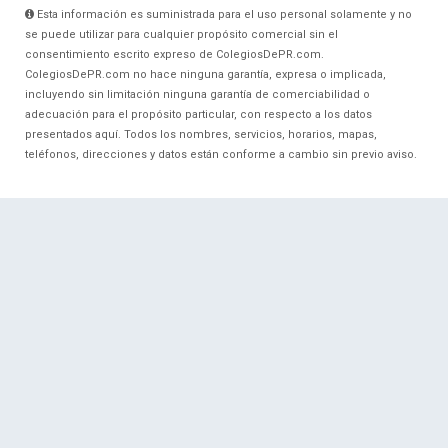
Esta información es suministrada para el uso personal solamente y no
se puede utilizar para cualquier propósito comercial sin el
consentimiento escrito expreso de ColegiosDePR.com.
ColegiosDePR.com no hace ninguna garantía, expresa o implicada,
incluyendo sin limitación ninguna garantía de comerciabilidad o
adecuación para el propósito particular, con respecto a los datos
presentados aquí. Todos los nombres, servicios, horarios, mapas,
teléfonos, direcciones y datos están conforme a cambio sin previo aviso.