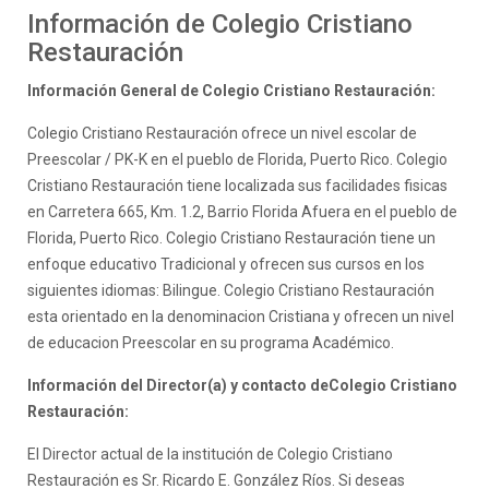
Información de Colegio Cristiano
Restauración
Información General de Colegio Cristiano Restauración:
Colegio Cristiano Restauración ofrece un nivel escolar de
Preescolar / PK-K en el pueblo de Florida, Puerto Rico. Colegio
Cristiano Restauración tiene localizada sus facilidades fisicas
en Carretera 665, Km. 1.2, Barrio Florida Afuera en el pueblo de
Florida, Puerto Rico. Colegio Cristiano Restauración tiene un
enfoque educativo Tradicional y ofrecen sus cursos en los
siguientes idiomas: Bilingue. Colegio Cristiano Restauración
esta orientado en la denominacion Cristiana y ofrecen un nivel
de educacion Preescolar en su programa Académico.
Información del Director(a) y contacto deColegio Cristiano
Restauración:
El Director actual de la institución de Colegio Cristiano
Restauración es Sr. Ricardo E. González Ríos. Si deseas