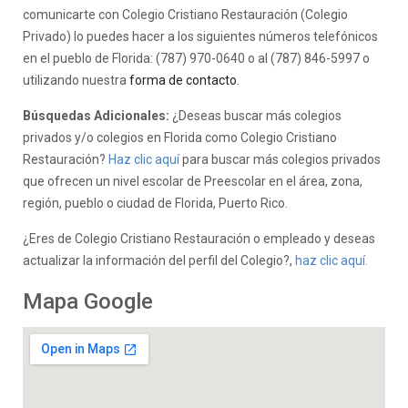
comunicarte con Colegio Cristiano Restauración (Colegio
Privado) lo puedes hacer a los siguientes números telefónicos
en el pueblo de Florida: (787) 970-0640 o al (787) 846-5997 o
utilizando nuestra
forma de contacto
.
Búsquedas Adicionales:
¿Deseas buscar más colegios
privados y/o colegios en Florida como Colegio Cristiano
Restauración?
Haz clic aquí
para buscar más colegios privados
que ofrecen un nivel escolar de Preescolar en el área, zona,
región, pueblo o ciudad de Florida, Puerto Rico.
¿Eres de Colegio Cristiano Restauración o empleado y deseas
actualizar la información del perfil del Colegio?,
haz clic aquí.
Mapa Google