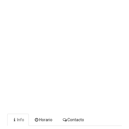
Info
Horario
Contacto