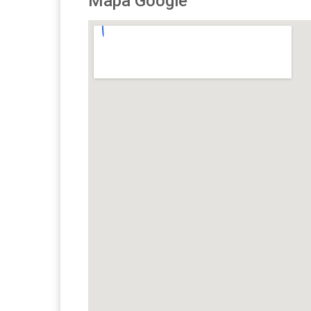
Mapa Google