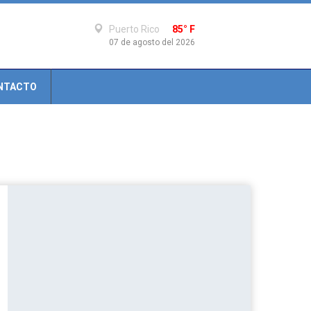
Puerto Rico
85° F
07 de agosto del 2026
NTACTO