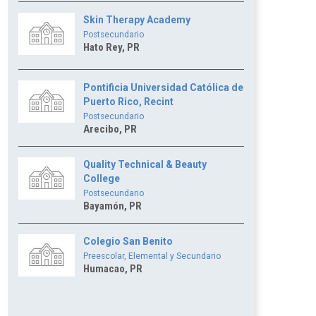
Skin Therapy Academy
Postsecundario
Hato Rey, PR
Pontificia Universidad Católica de
Puerto Rico, Recint
Postsecundario
Arecibo, PR
Quality Technical & Beauty
College
Postsecundario
Bayamón, PR
Colegio San Benito
Preescolar, Elemental y Secundario
Humacao, PR