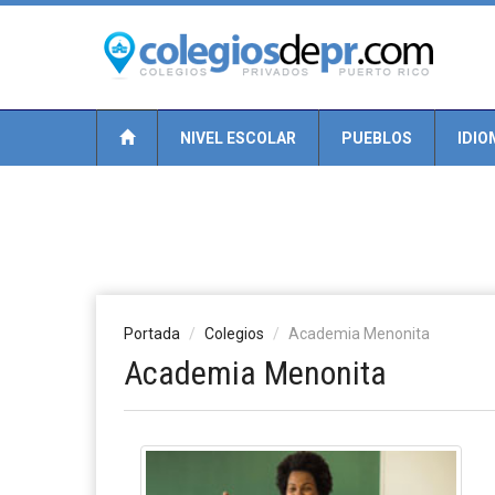
NIVEL ESCOLAR
PUEBLOS
IDIO
Portada
Colegios
Academia Menonita
Academia Menonita