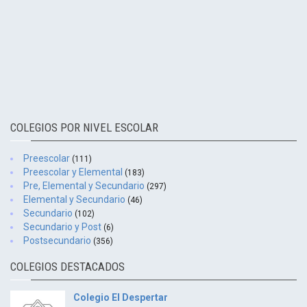
COLEGIOS POR NIVEL ESCOLAR
Preescolar
(111)
Preescolar y Elemental
(183)
Pre, Elemental y Secundario
(297)
Elemental y Secundario
(46)
Secundario
(102)
Secundario y Post
(6)
Postsecundario
(356)
COLEGIOS DESTACADOS
Colegio El Despertar