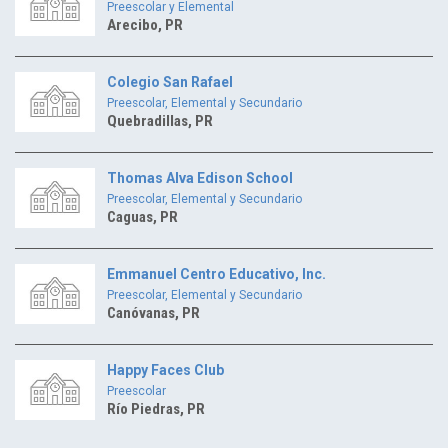
Preescolar y Elemental
Arecibo, PR
Colegio San Rafael
Preescolar, Elemental y Secundario
Quebradillas, PR
Thomas Alva Edison School
Preescolar, Elemental y Secundario
Caguas, PR
Emmanuel Centro Educativo, Inc.
Preescolar, Elemental y Secundario
Canóvanas, PR
Happy Faces Club
Preescolar
Río Piedras, PR