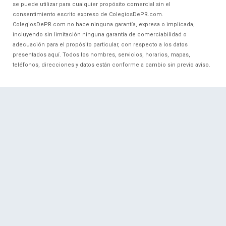
se puede utilizar para cualquier propósito comercial sin el
consentimiento escrito expreso de ColegiosDePR.com.
ColegiosDePR.com no hace ninguna garantía, expresa o implicada,
incluyendo sin limitación ninguna garantía de comerciabilidad o
adecuación para el propósito particular, con respecto a los datos
presentados aquí. Todos los nombres, servicios, horarios, mapas,
teléfonos, direcciones y datos están conforme a cambio sin previo aviso.