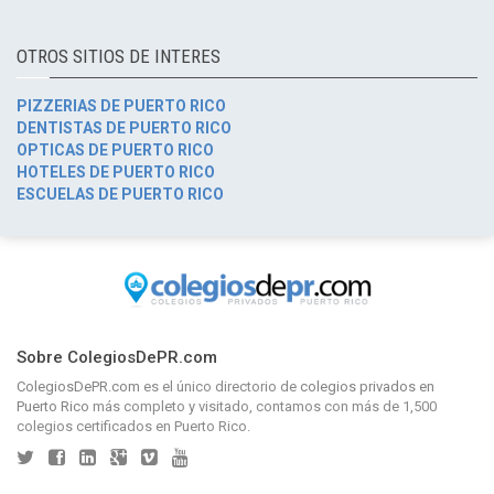
OTROS SITIOS DE INTERES
PIZZERIAS DE PUERTO RICO
DENTISTAS DE PUERTO RICO
OPTICAS DE PUERTO RICO
HOTELES DE PUERTO RICO
ESCUELAS DE PUERTO RICO
Sobre ColegiosDePR.com
ColegiosDePR.com
es el único directorio de
colegios privados en
Puerto Rico
más completo y visitado, contamos con más de 1,500
colegios certificados en Puerto Rico.