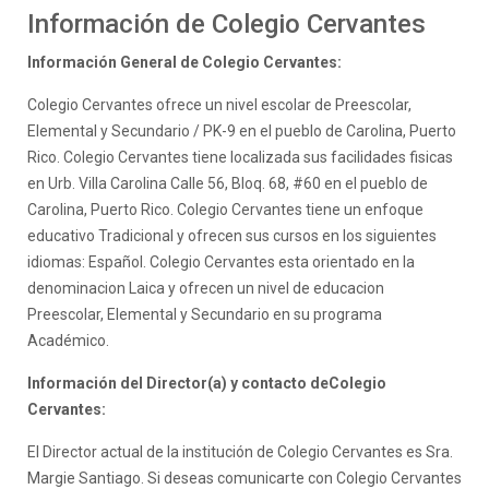
Información de Colegio Cervantes
Información General de Colegio Cervantes:
Colegio Cervantes ofrece un nivel escolar de Preescolar,
Elemental y Secundario / PK-9 en el pueblo de Carolina, Puerto
Rico. Colegio Cervantes tiene localizada sus facilidades fisicas
en Urb. Villa Carolina Calle 56, Bloq. 68, #60 en el pueblo de
Carolina, Puerto Rico. Colegio Cervantes tiene un enfoque
educativo Tradicional y ofrecen sus cursos en los siguientes
idiomas: Español. Colegio Cervantes esta orientado en la
denominacion Laica y ofrecen un nivel de educacion
Preescolar, Elemental y Secundario en su programa
Académico.
Información del Director(a) y contacto deColegio
Cervantes:
El Director actual de la institución de Colegio Cervantes es Sra.
Margie Santiago. Si deseas comunicarte con Colegio Cervantes