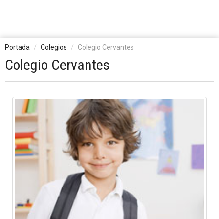
Portada
Colegios
Colegio Cervantes
Colegio Cervantes