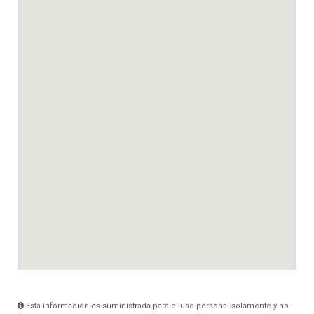
Esta información es suministrada para el uso personal solamente y no