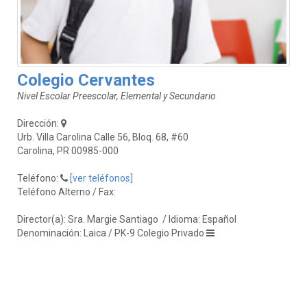
Colegio Cervantes
Nivel Escolar Preescolar, Elemental y Secundario
Dirección:
Urb. Villa Carolina Calle 56, Bloq. 68, #60
Carolina, PR 00985-000
Teléfono:
[ver teléfonos]
Teléfono Alterno / Fax:
Director(a): Sra. Margie Santiago
/ Idioma: Español
Denominación: Laica / PK-9 Colegio Privado