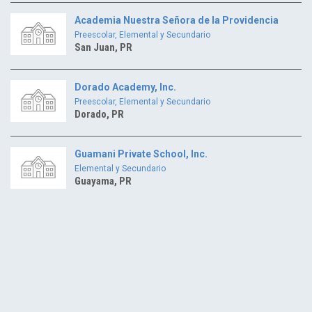
Academia Nuestra Señora de la Providencia
Preescolar, Elemental y Secundario
San Juan, PR
Dorado Academy, Inc.
Preescolar, Elemental y Secundario
Dorado, PR
Guamani Private School, Inc.
Elemental y Secundario
Guayama, PR