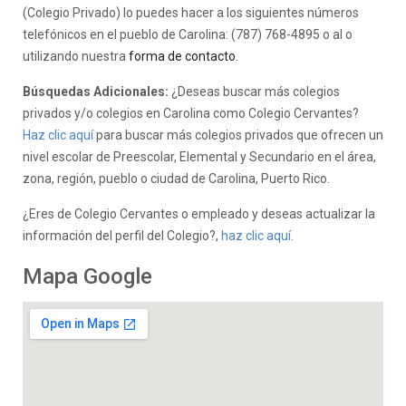
(Colegio Privado) lo puedes hacer a los siguientes números
telefónicos en el pueblo de Carolina: (787) 768-4895 o al o
utilizando nuestra
forma de contacto
.
Búsquedas Adicionales:
¿Deseas buscar más colegios
privados y/o colegios en Carolina como Colegio Cervantes?
Haz clic aquí
para buscar más colegios privados que ofrecen un
nivel escolar de Preescolar, Elemental y Secundario en el área,
zona, región, pueblo o ciudad de Carolina, Puerto Rico.
¿Eres de Colegio Cervantes o empleado y deseas actualizar la
información del perfil del Colegio?,
haz clic aquí.
Mapa Google