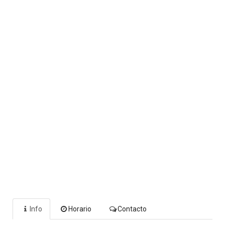
Info
Horario
Contacto