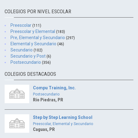
COLEGIOS POR NIVEL ESCOLAR
Preescolar
(111)
Preescolar y Elemental
(183)
Pre, Elemental y Secundario
(297)
Elemental y Secundario
(46)
Secundario
(102)
Secundario y Post
(6)
Postsecundario
(356)
COLEGIOS DESTACADOS
Compu Training, Inc.
Postsecundario
Río Piedras, PR
Step by Step Learning School
Preescolar, Elemental y Secundario
Caguas, PR